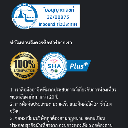
ทำไมท่านจึงควรซื้อทัวร์จากเรา
1. เราคือมืออาชีพที่มากประสบการณ์เกี่ยวกับการท่องเที่ยว
ทะเลอันดามันมากว่า 20 ปี
2. การติดต่อประสานงานรวดเร็ว และติดต่อได้ 24 ชั่วโมง
จริงๆ
3. จดทะเบียนบริษัทถูกต้องตามกฏหมาย จดทะเบียน
ประกอบธุรกิจนำเที่ยวจาก กรมการท่องเที่ยว ถูกต้องตาม