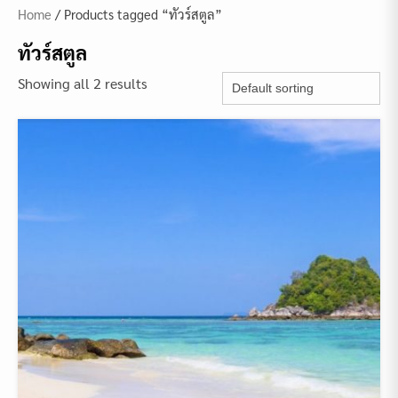
Home
/ Products tagged “ทัวร์สตูล”
ทัวร์สตูล
Showing all 2 results