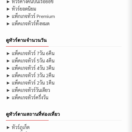
► ทัวร์ค้างคืนบนเรือยอช
► ทัวร์ยอดนิยม
► แพ็กเกจทัวร์ Premium
► แพ็คเกจทัวร์ทั้งหมด
ดูทัวร์ตามจำนวนวัน
► แพ็คเกจทัวร์ 7วัน 6คืน
► แพ็คเกจทัวร์ 5วัน 4คืน
► แพ็คเกจทัวร์ 4วัน 3คืน
► แพ็คเกจทัวร์ 3วัน 2คืน
► แพ็คเกจทัวร์ 2วัน 1คืน
► แพ็คเกจทัวร์วันเดียว
► แพ็คเกจทัวร์ครึ่งวัน
ดูทัวร์ตามสถานที่ท่องเที่ยว
► ทัวร์ภูเก็ต