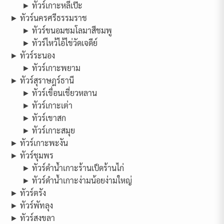
► ทัวร์เกาะหลีเป๊ะ
► ทัวร์นครศรีธรรมราช
► ทัวร์ขนอมชมโลมาสีชมพู
► ทัวร์ไหว้ไอ้ไข่วัดเจดีย์
► ทัวร์ระนอง
► ทัวร์เกาะพยาม
► ทัวร์สุราษฎร์ธานี
► ทัวร์เขื่อนเชี่ยวหลาน
► ทัวร์เกาะเต่า
► ทัวร์เขาสก
► ทัวร์เกาะสมุย
► ทัวร์เกาะพะงัน
► ทัวร์ชุมพร
► ทัวร์ดำน้ำเกาะร้านเป็ดร้านไก่
► ทัวร์ดำน้ำเกาะง่ามน้อยง่ามใหญ่
► ทัวร์ตรัง
► ทัวร์พัทลุง
► ทัวร์สงขลา