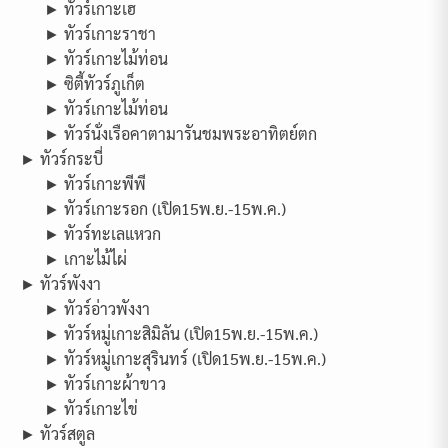
► ทัวร์เกาะเฮ
► ทัวร์เกาะราชา
► ทัวร์เกาะไม้ท่อน
► ซิตี้ทัวร์ภูเก็ต
► ทัวร์เกาะไม้ท่อน
► ทัวร์นั่งเรือคาตามารันชมพระอาทิตย์ตก
► ทัวร์กระบี่
► ทัวร์เกาะพีพี
► ทัวร์เกาะรอก (เปิด15พ.ย.-15พ.ค.)
► ทัวร์ทะเลแหวก
► เกาะไม้ไผ่
► ทัวร์พังงา
► ทัวร์อ่าวพังงา
► ทัวร์หมู่เกาะสิมิลัน (เปิด15พ.ย.-15พ.ค.)
► ทัวร์หมู่เกาะสุรินทร์ (เปิด15พ.ย.-15พ.ค.)
► ทัวร์เกาะผ้าขาว
► ทัวร์เกาะไข่
► ทัวร์สตูล