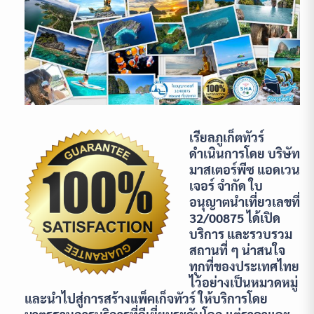
เรียลภูเก็ตทัวร์
ดำเนินการโดย บริษัท
มาสเตอร์พีซ แอดเวน
เจอร์ จำกัด ใบ
อนุญาตนำเที่ยวเลขที่
32/00875 ได้เปิด
บริการ และรวบรวม
สถานที่ ๆ น่าสนใจ
ทุกที่ของประเทศไทย
ไว้อย่างเป็นหมวดหมู่
และนำไปสู่การสร้างแพ็คเก็จทัวร์ ให้บริการโดย