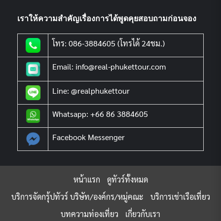
เราให้ความสำคัญเรื่องการได้พูดคุยสอบถามก่อนจอง
โทร: 086-3884605 (โทรได้ 24ชม.)
Email: info@real-phukettour.com
Line: @realphukettour
Whatsapp: +66 86 3884605
Facebook Messenger
หน้าแรก
ดูทัวร์ทั้งหมด
บริการจัดกรุ้ปทัวร์ บริษัท/องค์กร/หมู่คณะ
บริการเช่าเรือเที่ยว
บทความท่องเที่ยว
เกี่ยวกับเรา