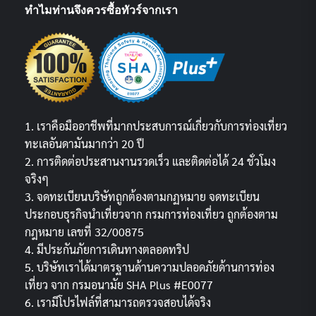
ทำไมท่านจึงควรซื้อทัวร์จากเรา
1. เราคือมืออาชีพที่มากประสบการณ์เกี่ยวกับการท่องเที่ยว
ทะเลอันดามันมากว่า 20 ปี
2. การติดต่อประสานงานรวดเร็ว และติดต่อได้ 24 ชั่วโมง
จริงๆ
3. จดทะเบียนบริษัทถูกต้องตามกฏหมาย จดทะเบียน
ประกอบธุรกิจนำเที่ยวจาก กรมการท่องเที่ยว ถูกต้องตาม
กฎหมาย เลขที่ 32/00875
4. มีประกันภัยการเดินทางตลอดทริป
5. บริษัทเราได้มาตรฐานด้านความปลอดภัยด้านการท่อง
เที่ยว จาก กรมอนามัย SHA Plus #E0077
6. เรามีโปรไฟล์ที่สามารถตรวจสอบได้จริง