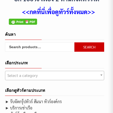
<<กดที่นี่เพื่อดูทัวร์ทั้งหมด>>
ค้นหา
Search
SEARCH
for:
เลือกประเภท
Select a category
เลือกดูทัวร์ตามประเภท
► รับจัดกรุ้ปทัวร์ สัมนา ทัวร์องค์กร
► บริการเช่าเรือ