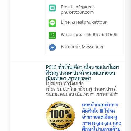
Email: info@real-
phukettour.com
Line: @realphukettour
Whatsapp: +66 86 3884605
Facebook Messenger
P012-ทัวร์วันเดียว เที่ยว ชมปลาโลมา
สีชมพู สวนตาสรรค์ ขนอมแคนยอน
เนินเทวดา เขาพลายดำ
โปรแกรมทัวร์โดยย่อ
เที่ยว ชมปลาโลมาสีชมพู สวนตาสรรค์
ขนอมแคนยอน เนินเทวดา เขาพลายดำ
แนะนำก่อนทำการ
ตัดสินใจ !!! โปรด
อ่านรายละเอียด ดู
ภาพ Highlight และ
ศึกษาโปรแกรมด้าน