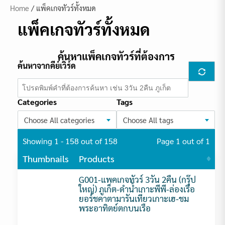
Home
/ แพ็คเกจทัวร์ทั้งหมด
แพ็คเกจทัวร์ทั้งหมด
ค้นหาแพ็คเกจทัวร์ที่ต้องการ
ค้นหาจากคีย์เวิร์ด
Categories
Tags
Choose All categories
Choose All tags
Showing 1 - 158 out of 158
Page 1 out of 1
Thumbnails
Products
G001-แพคเกจทัวร์ 3วัน 2คืน (กรุ๊ป
ใหญ่) ภูเก็ต-ดำน้ำเกาะพีพี-ล่องเรือ
ยอร์ชคาตามารันเที่ยวเกาะเฮ-ชม
พระอาทิตย์ตกบนเรือ