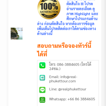
ตัดสินใจ !!! โปรด
อ่านรายละเอียด ดู
ภาพ Highlight และ
ศึกษาโปรแกรมด้าน
ล่าง ก่อนตัดสินใจ หากต้องการข้อมูล
เพิ่มเติ่มโปรดติดต่อเราได้ตามช่องทาง
ด้านล่างนี้
สอบถามหรือจองทัวร์นี้
ได้ที่
โทร: 086-3884605 (โทรได้
24ชม.)
Email: info@real-
phukettour.com
Line: @realphukettour
Whatsapp: +66 86 3884605