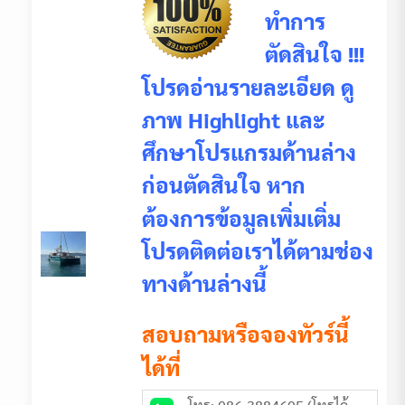
ทำการ
ตัดสินใจ !!!
โปรดอ่านรายละเอียด ดู
ภาพ Highlight และ
ศึกษาโปรแกรมด้านล่าง
ก่อนตัดสินใจ หาก
ต้องการข้อมูลเพิ่มเติ่ม
โปรดติดต่อเราได้ตามช่อง
ทางด้านล่างนี้
สอบถามหรือจองทัวร์นี้
ได้ที่