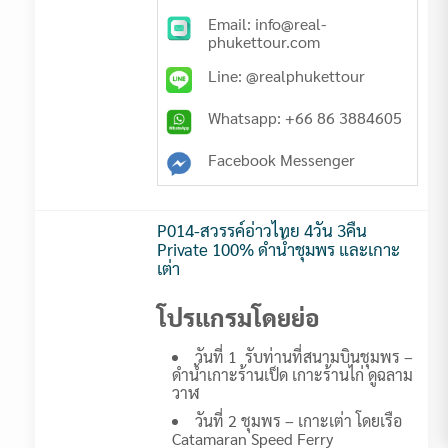
Email: info@real-
phukettour.com
Line: @realphukettour
Whatsapp: +66 86 3884605
Facebook Messenger
P014-สวรรค์อ่าวไทย 4วัน 3คืน
Private 100% ดำน้ำชุมพร และเกาะ
เต่า
โปรแกรมโดยย่อ
วันที่ 1 รับท่านที่สนามบินชุมพร –
ดำน้ำเกาะร้านเป็ด เกาะร้านไก่ ดูฉลาม
วาฬ
วันที่ 2 ชุมพร – เกาะเต่า โดยเรือ
Catamaran Speed Ferry