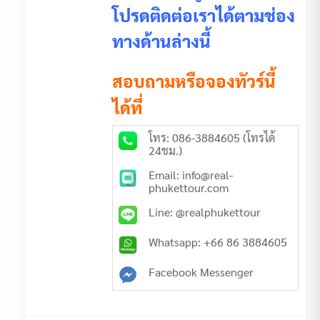
โปรดติดต่อเราได้ตามช่อง
ทางด้านล่างนี้
สอบถามหรือจองทัวร์นี้
ได้ที่
โทร: 086-3884605 (โทรได้
24ชม.)
Email: info@real-
phukettour.com
Line: @realphukettour
Whatsapp: +66 86 3884605
Facebook Messenger