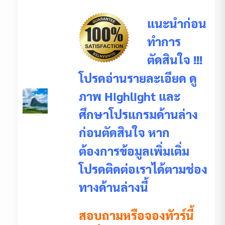
แนะนำก่อน
ทำการ
ตัดสินใจ !!!
โปรดอ่านรายละเอียด ดู
ภาพ Highlight และ
ศึกษาโปรแกรมด้านล่าง
ก่อนตัดสินใจ หาก
ต้องการข้อมูลเพิ่มเติ่ม
โปรดติดต่อเราได้ตามช่อง
ทางด้านล่างนี้
สอบถามหรือจองทัวร์นี้