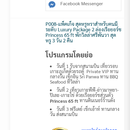
Facebook Messenger
P008-แพ็คเก็จ สุดหรูหราสำหรับคนมี
ระดับ Luxury Package 2 ล่องเรือยอร์ช
Princess 65 ft พักวิลล่าศรีพันวา สุด
หรู 3 วัน 2 คืน
โปรแกรมโดยย่อ
วันที่ 1 รับจากสนามบิน เที่ยวรอบ
เกาะภูเก็ตด้วยรถตู้ Private VIP ทาน
กลางวัน เช็กอิน Sri Panwa ทาน BBQ
Seafood ที่วิลล่า
วันที่ 2 เที่ยวเกาะพีพี-อ่าวมาหยา-
ปิเละ-เกาะไข่ ด้วยเรือยอร์ชส่วนตัว
ทานดินเนอร์ร้านดัง
Princess 65 ft
วันที่ 3 ฟรีเดย์ เช็กเอ้าท์ ทานกลาง
วัน ส่งสนามบิน