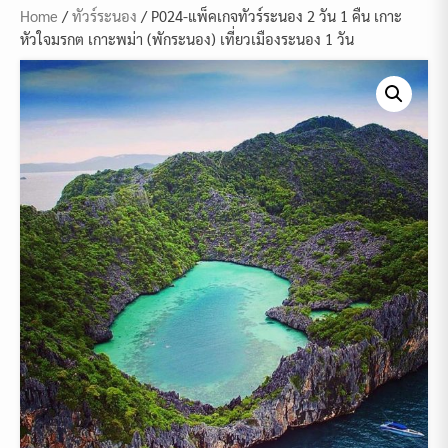
Home
/
ทัวร์ระนอง
/ P024-แพ็คเกจทัวร์ระนอง 2 วัน 1 คืน เกาะ
หัวใจมรกต เกาะพม่า (พักระนอง) เที่ยวเมืองระนอง 1 วัน