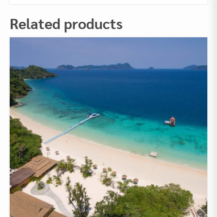
Related products