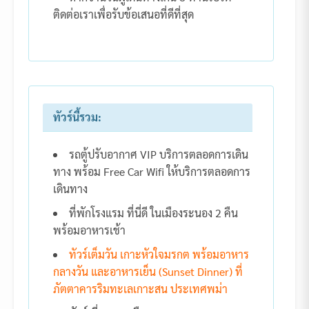
ติดต่อเราเพื่อรับข้อเสนอที่ดีที่สุด
ทัวร์นี้รวม:
รถตู้ปรับอากาศ VIP บริการตลอดการเดิน
ทาง พร้อม Free Car Wifi ให้บริการตลอดการ
เดินทาง
ที่พักโรงแรม ที่นี่ดี ในเมืองระนอง 2 คืน
พร้อมอาหารเช้า
ทัวร์เต็มวัน เกาะหัวใจมรกต พร้อมอาหาร
กลางวัน และอาหารเย็น (Sunset Dinner) ที่
ภัตตาคารริมทะเลเกาะสน ประเทศพม่า