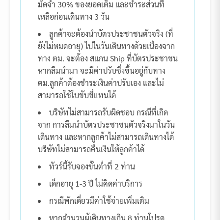
มัดจำ 30% ของยอดเต็ม และชำระส่วนที่
เหลือก่อนเดินทาง 3 วัน
ลูกค้าจะต้องนำบัตรประชาชนตัวจริง (ที่
ยังไม่หมดอายุ) ไปในวันเดินทางด้วยเนื่องจาก
ทาง ตม. จะต้อง สแกน Ship ที่บัตรประชาชน
หากลืมนำมา จะมีค่าปรับซึ่งขึ้นอยู่กับทาง
ตม.ลูกค้าต้องชำระเงินค่าปรับเอง และไม่
สามารถใช้ใบขับขี่แทนได้
บริษัทไม่สามารถรับผิดชอบ กรณีที่เกิด
จาก การลืมนำบัตรประชาชนตัวจริงมาในวัน
เดินทาง และหากลูกค้าไม่สามารถเดินทางได้
บริษัทไม่สามารถคืนเงินให้ลูกค้าได้
ทัวร์นี้รับจองขั้นต่ำที่ 2 ท่าน
เด็กอายุ 1-3 ปี ไม่คิดค่าบริการ
กรณีพักเดี่ยวมีค่าใช้จ่ายเพิ่มเติม
หากจำนวนผู้เดินทางเกิน 8 ท่านโปรด