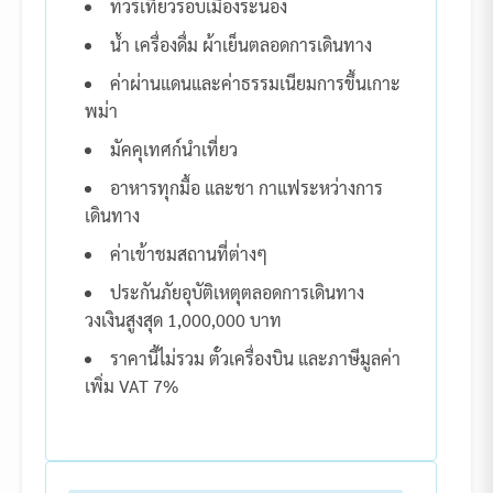
ทัวร์เที่ยวรอบเมืองระนอง
น้ำ เครื่องดื่ม ผ้าเย็นตลอดการเดินทาง
ค่าผ่านแดนและค่าธรรมเนียมการขึ้นเกาะ
พม่า
มัคคุเทศก์นำเที่ยว
อาหารทุกมื้อ และชา กาแฟระหว่างการ
เดินทาง
ค่าเข้าชมสถานที่ต่างๆ
ประกันภัยอุบัติเหตุตลอดการเดินทาง
วงเงินสูงสุด 1,000,000 บาท
ราคานี้ไม่รวม ตั๋วเครื่องบิน และภาษีมูลค่า
เพิ่ม VAT 7%