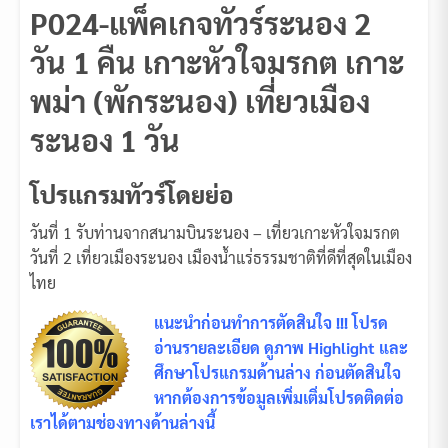
P024-แพ็คเกจทัวร์ระนอง 2
วัน 1 คืน เกาะหัวใจมรกต เกาะ
พม่า (พักระนอง) เที่ยวเมือง
ระนอง 1 วัน
โปรแกรมทัวร์โดยย่อ
วันที่ 1 รับท่านจากสนามบินระนอง – เที่ยวเกาะหัวใจมรกต
วันที่ 2 เที่ยวเมืองระนอง เมืองน้ำแร่ธรรมชาติที่ดีที่สุดในเมือง
ไทย
แนะนำก่อนทำการตัดสินใจ !!! โปรด
อ่านรายละเอียด ดูภาพ Highlight และ
ศึกษาโปรแกรมด้านล่าง ก่อนตัดสินใจ
หากต้องการข้อมูลเพิ่มเติ่มโปรดติดต่อ
เราได้ตามช่องทางด้านล่างนี้