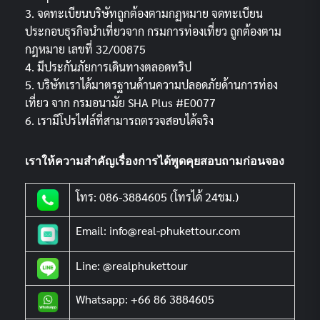
3. จดทะเบียนบริษัทถูกต้องตามกฏหมาย จดทะเบียน
ประกอบธุรกิจนำเที่ยวจาก กรมการท่องเที่ยว ถูกต้องตาม
กฎหมาย เลขที่ 32/00875
4. มีประกันภัยการเดินทางตลอดทริป
5. บริษัทเราได้มาตรฐานด้านความปลอดภัยด้านการท่อง
เที่ยว จาก กรมอนามัย SHA Plus #E0077
6. เรามีโปรไฟล์ที่สามารถตรวจสอบได้จริง
เราให้ความสำคัญเรื่องการได้พูดคุยสอบถามก่อนจอง
โทร: 086-3884605 (โทรได้ 24ชม.)
Email: info@real-phukettour.com
Line: @realphukettour
Whatsapp: +66 86 3884605