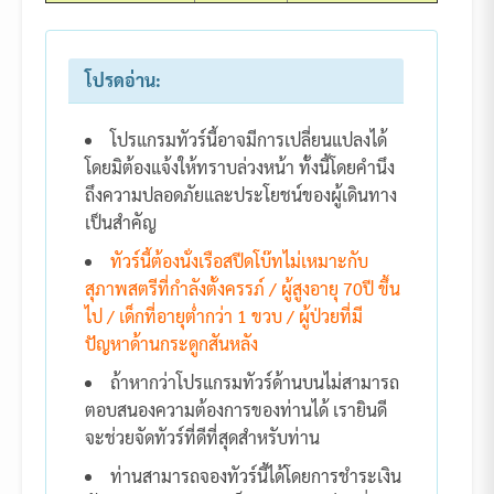
โปรดอ่าน:
โปรแกรมทัวร์นี้อาจมีการเปลี่ยนแปลงได้
โดยมิต้องแจ้งให้ทราบล่วงหน้า ทั้งนี้โดยคำนึง
ถึงความปลอดภัยและประโยชน์ของผู้เดินทาง
เป็นสำคัญ
ทัวร์นี้ต้องนั่งเรือสปีดโบ๊ทไม่เหมาะกับ
สุภาพสตรีที่กำลังตั้งครรภ์ / ผู้สูงอายุ 70ปี ขึ้น
ไป / เด็กที่อายุต่ำกว่า 1 ขวบ / ผู้ป่วยที่มี
ปัญหาด้านกระดูกสันหลัง
ถ้าหากว่าโปรแกรมทัวร์ด้านบนไม่สามารถ
ตอบสนองความต้องการของท่านได้ เรายินดี
จะช่วยจัดทัวร์ที่ดีที่สุดสำหรับท่าน
ท่านสามารถจองทัวร์นี้ได้โดยการชำระเงิน