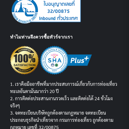
ทำไมท่านจึงควรซื้อทัวร์จากเรา
1. เราคือมืออาชีพที่มากประสบการณ์เกี่ยวกับการท่องเที่ยว
ทะเลอันดามันมากว่า 20 ปี
2. การติดต่อประสานงานรวดเร็ว และติดต่อได้ 24 ชั่วโมง
จริงๆ
3. จดทะเบียนบริษัทถูกต้องตามกฏหมาย จดทะเบียน
ประกอบธุรกิจนำเที่ยวจาก กรมการท่องเที่ยว ถูกต้องตาม
กฎหมาย เลขที่ 32/00875