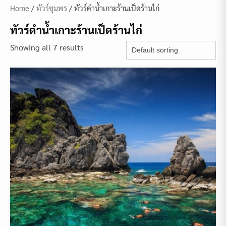
Home
/
ทัวร์ชุมพร
/ ทัวร์ดำน้ำเกาะร้านเป็ดร้านไก่
ทัวร์ดำน้ำเกาะร้านเป็ดร้านไก่
Showing all 7 results