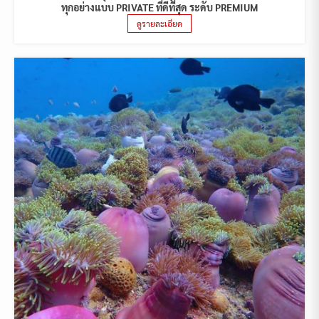
ทุกอย่างแบบ PRIVATE ที่ดีที่สุด ระดับ PREMIUM
ดูรายละเอียด