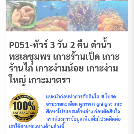
P051-ทัวร์ 3 วัน 2 คืน ดำน้ำ
ทะเลชุมพร เกาะร้านเป็ด เกาะ
ร้านไก่ เกาะง่ามน้อย เกาะง่าม
ใหญ่ เกาะมาตรา
แนะนำก่อนทำการตัดสินใจ !!! โปรด
อ่านรายละเอียด ดูภาพ Highlight และ
ศึกษาโปรแกรมด้านล่าง ก่อนตัดสินใจ
หากต้องการข้อมูลเพิ่มเติ่มโปรดติดต่อ
เราได้ตามช่องทางด้านล่างนี้