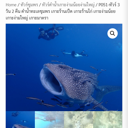
Home
/
ทัวร์ชุมพร
/
ทัวร์ดำน้ำเกาะง่ามน้อยง่ามใหญ่
/ P051-ทัวร์ 3
วัน 2 คืน ดำน้ำทะเลชุมพร เกาะร้านเป็ด เกาะร้านไก่ เกาะง่ามน้อย
เกาะง่ามใหญ่ เกาะมาตรา