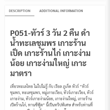
DESCRIPTION
ADDITIONAL INFORMATION
P051-ทัวร์ 3 วัน 2 คืน ดำ
น้ำทะเลชุมพร เกาะร้าน
เป็ด เกาะร้านไก่ เกาะง่าม
น้อย เกาะง่ามใหญ่ เกาะ
มาตรา
เที่ยวทะเลไทย ไม่ไปไม่รู้ กับ เรียล ภูเก็ต ทัวร์ “ทัวร์
ชุมพร, ทะเลชุมพร, หมู่เกาะเวียง, ทัวร์เกาะเวียง, ทัวร์
เกาะง่าม, ทัวร์เกาะง่ามน้อย, เกาะง่ามใหญ่, เกาะร้าน
เป็ดร้านไก่, ทานซีฟู้ด” นี้เป็นทริปพิเศษ สำหรับท่านที่