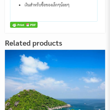
เงินสำหรับซื้อของเล็กๆน้อยๆ
Related products