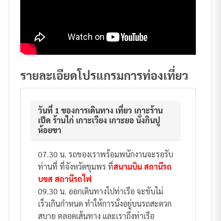
รายละเอียดโปรแกรมการท่องเที่ยว
วันที่ 1 ของการเดินทาง เที่ยว เกาะร้าน
เป็ด ร้านไก่ เกาะเวียง เกาะยอ นั่งกินปู
ห้อยขา
07.30 น. รถของเราพร้อมพนักงานจะรอรับ
ท่านที่ ที่จังหวัดชุมพร ที่
สนามบิน สถานีรถ
บขส สถานีรถไฟ
09.30 น. ออกเดินทางไปท่าเรือ จะขับไม่
เร็วเกินกำหนด ทำให้การนั่งอยู่บนรถสะดวก
สบาย ตลอดเส้นทาง และเราถึงท่าเรือ