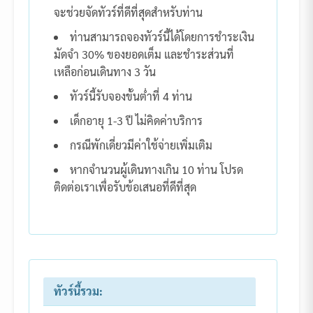
จะช่วยจัดทัวร์ที่ดีที่สุดสำหรับท่าน
ท่านสามารถจองทัวร์นี้ได้โดยการชำระเงิน
มัดจำ 30% ของยอดเต็ม และชำระส่วนที่
เหลือก่อนเดินทาง 3 วัน
ทัวร์นี้รับจองขั้นต่ำที่ 4 ท่าน
เด็กอายุ 1-3 ปี ไม่คิดค่าบริการ
กรณีพักเดี่ยวมีค่าใช้จ่ายเพิ่มเติม
หากจำนวนผู้เดินทางเกิน 10 ท่าน โปรด
ติดต่อเราเพื่อรับข้อเสนอที่ดีที่สุด
ทัวร์นี้รวม: