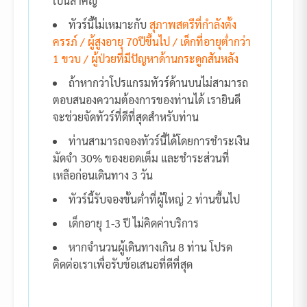
เป็นสำคัญ
ทัวร์นี้ไม่เหมาะกับ
สุภาพสตรีที่กำลังตั้ง
ครรภ์ / ผู้สูงอายุ 70ปีขึ้นไป / เด็กที่อายุต่ำกว่า
1 ขวบ / ผู้ป่วยที่มีปัญหาด้านกระดูกสันหลัง
ถ้าหากว่าโปรแกรมทัวร์ด้านบนไม่สามารถ
ตอบสนองความต้องการของท่านได้ เรายินดี
จะช่วยจัดทัวร์ที่ดีที่สุดสำหรับท่าน
ท่านสามารถจองทัวร์นี้ได้โดยการชำระเงิน
มัดจำ 30% ของยอดเต็ม และชำระส่วนที่
เหลือก่อนเดินทาง 3 วัน
ทัวร์นี้รับจองขั้นต่ำที่ผู้ใหญ่ 2 ท่านขึ้นไป
เด็กอายุ 1-3 ปี ไม่คิดค่าบริการ
หากจำนวนผู้เดินทางเกิน 8 ท่าน โปรด
ติดต่อเราเพื่อรับข้อเสนอที่ดีที่สุด