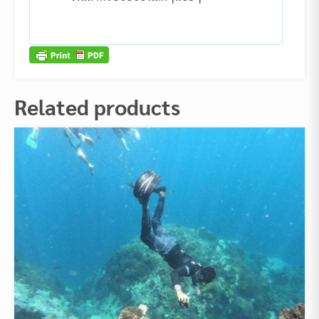
Related products