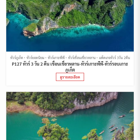
ทัวร์ภูเก็ต
ทัวร์ยอดนิยม
ทัวร์เกาะพีพี
ทัวร์เขื่อนเชี่ยวหลาน
แพ็คเกจทัวร์ 3วัน 2คืน
P127 ทัวร์ 3 วัน 2 คืน เขื่อนเชี่ยวหลาน-ทัวร์เกาะพีพี-ทัวร์รอบเกาะ
ภูเก็ต
ดูรายละเอียด