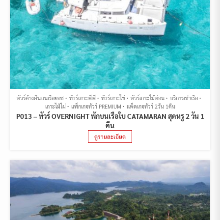
ทัวร์ค้างคืนบนเรือยอช
ทัวร์เกาะพีพี
ทัวร์เกาะไข่
ทัวร์เกาะไม้ท่อน
บริการเช่าเรือ
เกาะไม้ไผ่
แพ็กเกจทัวร์ PREMIUM
แพ็คเกจทัวร์ 2วัน 1คืน
P013 – ทัวร์ OVERNIGHT พักบนเรือใบ CATAMARAN สุดหรู 2 วัน 1
คืน
ดูรายละเอียด