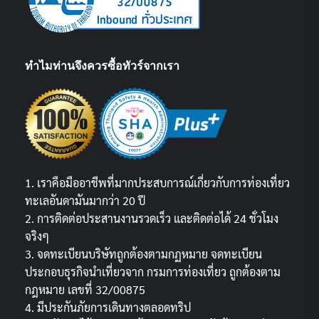
ทำไมท่านจึงควรซื้อทัวร์จากเรา
1. เราคือมืออาชีพที่มากประสบการณ์เกี่ยวกับการท่องเที่ยว
ทะเลอันดามันมากว่า 20 ปี
2. การติดต่อประสานงานรวดเร็ว และติดต่อได้ 24 ชั่วโมง
จริงๆ
3. จดทะเบียนบริษัทถูกต้องตามกฏหมาย จดทะเบียน
ประกอบธุรกิจนำเที่ยวจาก กรมการท่องเที่ยว ถูกต้องตาม
กฎหมาย เลขที่ 32/00875
4. มีประกันภัยการเดินทางตลอดทริป