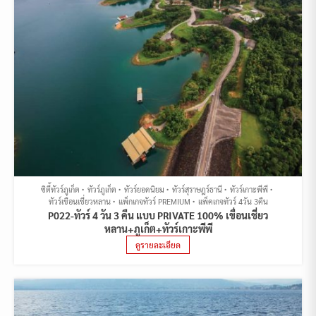
ซิตี้ทัวร์ภูเก็ต
ทัวร์ภูเก็ต
ทัวร์ยอดนิยม
ทัวร์สุราษฎร์ธานี
ทัวร์เกาะพีพี
ทัวร์เขื่อนเชี่ยวหลาน
แพ็กเกจทัวร์ PREMIUM
แพ็คเกจทัวร์ 4วัน 3คืน
P022-ทัวร์ 4 วัน 3 คืน แบบ PRIVATE 100% เขื่อนเชี่ยว
หลาน+ภูเก็ต+ทัวร์เกาะพีพี
ดูรายละเอียด