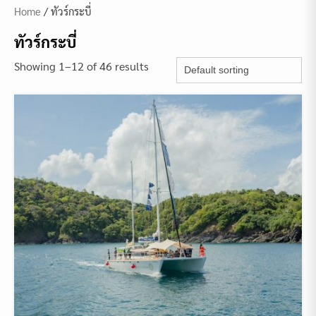
Home
/ ทัวร์กระบี่
ทัวร์กระบี่
Showing 1–12 of 46 results