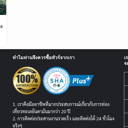
เล
ทำไมท่านจึงควรซื้อทัวร์จากเรา
เ
จ
1. เราคือมืออาชีพที่มากประสบการณ์เกี่ยวกับการท่อง
เที่ยวทะเลอันดามันมากว่า 20 ปี
2. การติดต่อประสานงานรวดเร็ว และติดต่อได้ 24 ชั่วโมง
จริงๆ