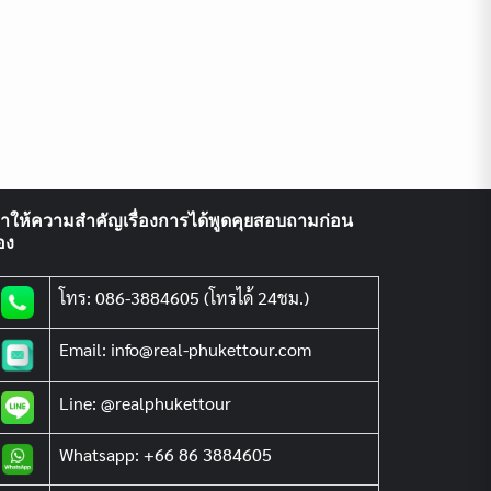
ราให้ความสำคัญเรื่องการได้พูดคุยสอบถามก่อน
อง
โทร: 086-3884605 (โทรได้ 24ชม.)
Email: info@real-phukettour.com
Line: @realphukettour
Whatsapp: +66 86 3884605