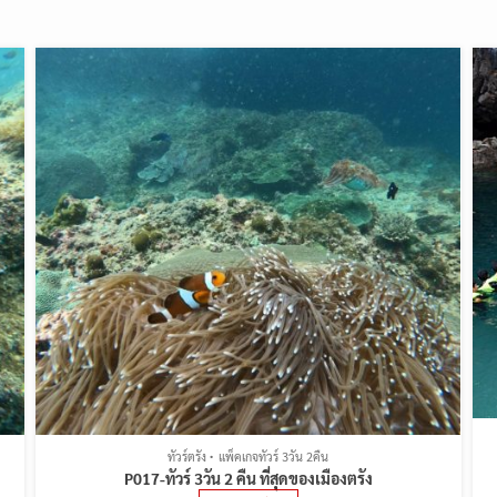
ทัวร์ตรัง
แพ็คเกจทัวร์ 3วัน 2คืน
P017-ทัวร์ 3วัน 2 คืน ที่สุดของเมืองตรัง