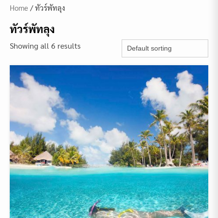
Home
/ ทัวร์พัทลุง
ทัวร์พัทลุง
Showing all 6 results