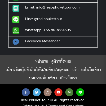
Email: info@real-phukettour.com
Line: @realphukettour
Whatsapp: +66 86 3884605
Facebook Messenger
หน้าแรก
ดูทัวร์ทั้งหมด
บริการจัดกรุ้ปทัวร์ บริษัท/องค์กร/หมู่คณะ
บริการเช่าเรือเที่ยว
บทความท่องเที่ยว
เกี่ยวกับเรา
Real Phuket Tour © All rights reserved.
Privacy policy
|
Terms and Conditions