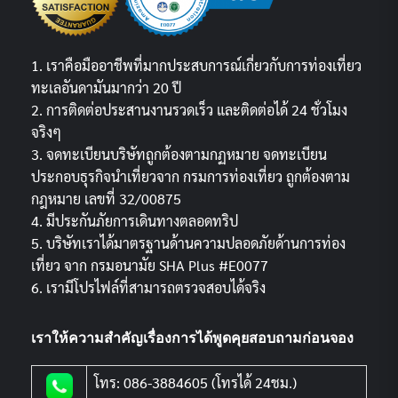
1. เราคือมืออาชีพที่มากประสบการณ์เกี่ยวกับการท่องเที่ยว
ทะเลอันดามันมากว่า 20 ปี
2. การติดต่อประสานงานรวดเร็ว และติดต่อได้ 24 ชั่วโมง
จริงๆ
3. จดทะเบียนบริษัทถูกต้องตามกฏหมาย จดทะเบียน
ประกอบธุรกิจนำเที่ยวจาก กรมการท่องเที่ยว ถูกต้องตาม
กฎหมาย เลขที่ 32/00875
4. มีประกันภัยการเดินทางตลอดทริป
5. บริษัทเราได้มาตรฐานด้านความปลอดภัยด้านการท่อง
เที่ยว จาก กรมอนามัย SHA Plus #E0077
6. เรามีโปรไฟล์ที่สามารถตรวจสอบได้จริง
เราให้ความสำคัญเรื่องการได้พูดคุยสอบถามก่อนจอง
โทร: 086-3884605 (โทรได้ 24ชม.)