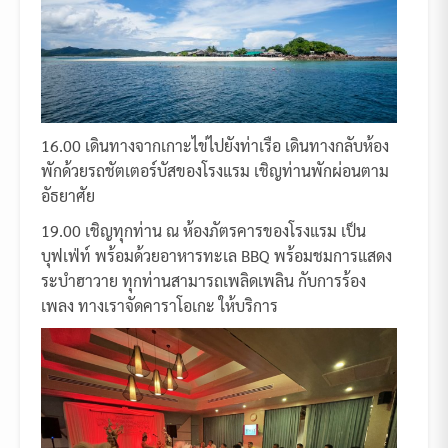
16.00 เดินทางจากเกาะไข่ไปยังท่าเรือ เดินทางกลับห้อง
พักด้วยรถชัตเตอร์บัสของโรงแรม เชิญท่านพักผ่อนตาม
อัธยาศัย
19.00 เชิญทุกท่าน ณ ห้องภัตรคารของโรงแรม เป็น
บุฟเฟ่ท์ พร้อมด้วยอาหารทะเล BBQ พร้อมชมการแสดง
ระบำฮาวาย ทุกท่านสามารถเพลิดเพลิน กับการร้อง
เพลง ทางเราจัดคาราโอเกะ ให้บริการ