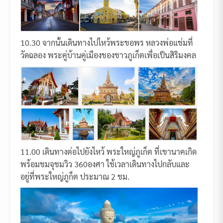
10.30 จากนั้นเดินทางไปไหว้พระขอพร หลวงพ่อแช่มที่
วัดฉลอง พระคู่บ้านคู่เมืองของชาวภูเก็ตเพื่อเป็นสิริมงคล
11.00 เดินทางต่อไปยังไหว้ พระใหญ่ภูเก็ต ที่เขานาคเกิด
พร้อมชมจุชมวิว 360องศา ใช้เวลาเดินทางไปกลับและ
อยู่ที่พระใหญ่ภูก็ต ประมาณ 2 ชม.