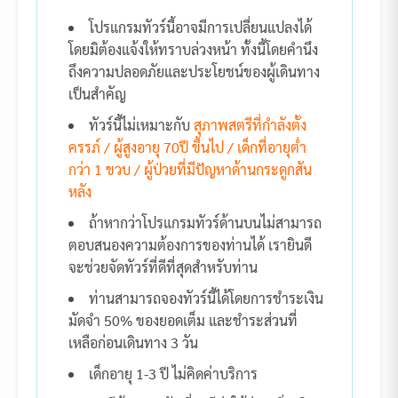
โปรแกรมทัวร์นี้อาจมีการเปลี่ยนแปลงได้
โดยมิต้องแจ้งให้ทราบล่วงหน้า ทั้งนี้โดยคำนึง
ถึงความปลอดภัยและประโยชน์ของผู้เดินทาง
เป็นสำคัญ
ทัวร์นี้ไม่เหมาะกับ
สุภาพสตรีที่กำลังตั้ง
ครรภ์ / ผู้สูงอายุ 70ปี ขึ้นไป / เด็กที่อายุต่ำ
กว่า 1 ขวบ / ผู้ป่วยที่มีปัญหาด้านกระดูกสัน
หลัง
ถ้าหากว่าโปรแกรมทัวร์ด้านบนไม่สามารถ
ตอบสนองความต้องการของท่านได้ เรายินดี
จะช่วยจัดทัวร์ที่ดีที่สุดสำหรับท่าน
ท่านสามารถจองทัวร์นี้ได้โดยการชำระเงิน
มัดจำ 50% ของยอดเต็ม และชำระส่วนที่
เหลือก่อนเดินทาง 3 วัน
เด็กอายุ 1-3 ปี ไม่คิดค่าบริการ