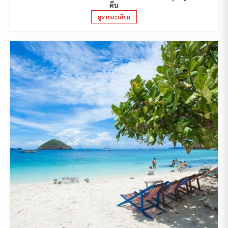
คืน
ดูรายละเอียด