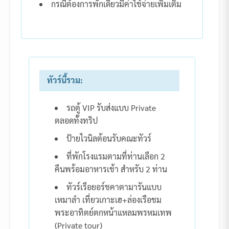
กรณีต้องการพักเดี่ยวมีค่าใช้จ่ายเพิ่มเติม
ทัวร์นี้รวม:
รถตู้ VIP รับส่งแบบ Private
ตลอดทั้งทริป
ป้ายไวนิลต้อนรับคณะทัวร์
ที่พักโรงแรมตามที่ท่านเลือก 2
คืนพร้อมอาหารเช้า สำหรับ 2 ท่าน
ทัวร์เรือยอร์ชคาตามารันแบบ
เหมาลำ เที่ยวเกาะเฮ+ล่องเรือชม
พระอาทิตย์ตกหน้าแหลมพรหมเทพ
(Private tour)