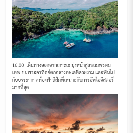
16.00 เดินทางออกจากเกาะเฮ มุ่งหน้าสู่แหลมพรหม
เทพ ชมพระอาทิตย์ตกกลางทะเลที่สวยงาม และฟินไป
กับบรรยากาศท้องฟ้าสีส้มที่เหมาะกับการอัพไอจีสตอรี่
มากที่สุด