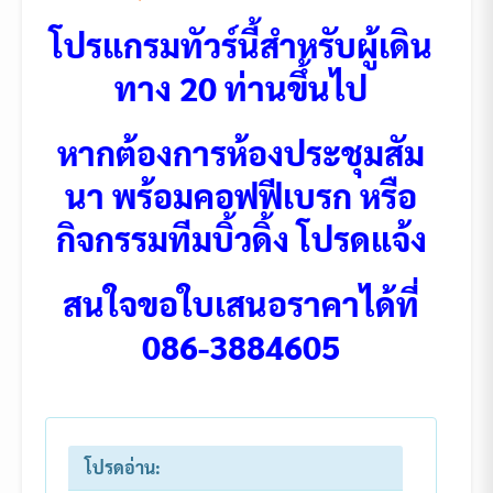
โปรแกรมทัวร์นี้สำหรับผู้เดิน
ทาง 20 ท่านขึ้นไป
หากต้องการห้องประชุมสัม
นา พร้อมคอฟฟีเบรก หรือ
กิจกรรมทีมบิ้วดิ้ง โปรดแจ้ง
สนใจขอใบเสนอราคาได้ที่
086-3884605
โปรดอ่าน: