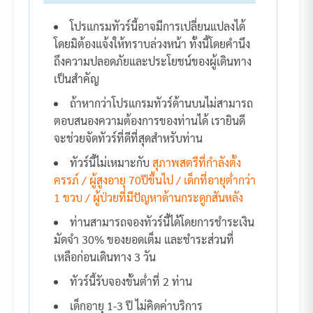
โปรแกรมทัวร์นี้อาจมีการเปลี่ยนแปลงได้
โดยมิต้องแจ้งให้ทราบล่วงหน้า ทั้งนี้โดยคำนึง
ถึงความปลอดภัยและประโยชน์ของผู้เดินทาง
เป็นสำคัญ
ถ้าหากว่าโปรแกรมทัวร์ด้านบนไม่สามารถ
ตอบสนองความต้องการของท่านได้ เรายินดี
จะช่วยจัดทัวร์ที่ดีที่สุดสำหรับท่าน
ทัวร์นี้ไม่เหมาะกับ
สุภาพสตรีที่กำลังตั้ง
ครรภ์ / ผู้สูงอายุ 70ปีขึ้นไป / เด็กที่อายุต่ำกว่า
1 ขวบ / ผู้ป่วยที่มีปัญหาด้านกระดูกสันหลัง
ท่านสามารถจองทัวร์นี้ได้โดยการชำระเงิน
มัดจำ 30% ของยอดเต็ม และชำระส่วนที่
เหลือก่อนเดินทาง 3 วัน
ทัวร์นี้รับจองขั้นต่ำที่ 2 ท่าน
เด็กอายุ 1-3 ปี ไม่คิดค่าบริการ