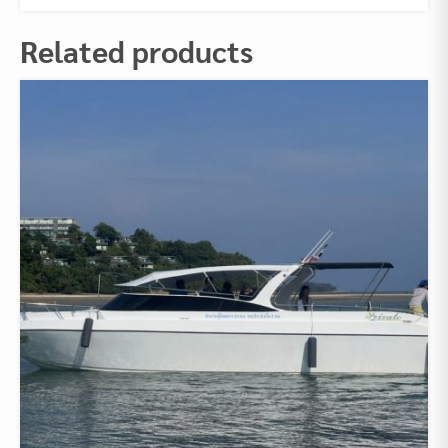
Related products