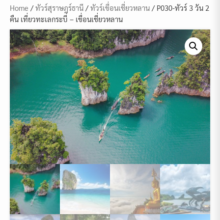
Home
/
ทัวร์สุราษฎร์ธานี
/
ทัวร์เขื่อนเชี่ยวหลาน
/ P030-ทัวร์ 3 วัน 2
คืน เที่ยวทะเลกระบี่ – เขื่อนเชี่ยวหลาน