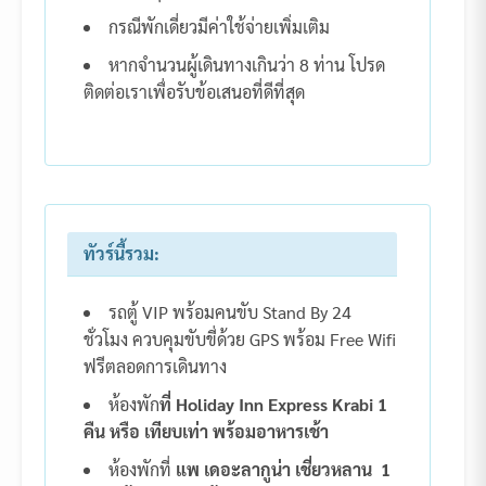
กรณีพักเดี่ยวมีค่าใช้จ่ายเพิ่มเติม
หากจำนวนผู้เดินทางเกินว่า 8 ท่าน โปรด
ติดต่อเราเพื่อรับข้อเสนอที่ดีที่สุด
ทัวร์นี้รวม:
รถตู้ VIP พร้อมคนขับ Stand By 24
ชั่วโมง ควบคุมขับขี่ด้วย GPS พร้อม Free Wifi
ฟรีตลอดการเดินทาง
ห้องพัก
ที่ Holiday Inn Express Krabi 1
คืน หรือ เทียบเท่า พร้อมอาหารเช้า
ห้องพักที่
แพ เดอะลากูน่า เชี่ยวหลาน 1