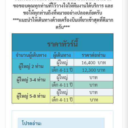
ขอขอบคุณทุกท่านที่ไว้วางใจให้ทีมงานได้บริการ และ
ขอให้ทุกท่านถึงที่หมายอย่างปลอดภัยครับ
***แนะนำให้เดินทางด้วยเครื่องบินเที่ยวเช้าสุดที่ดีมาก
ครับ***
ราคาทัวร์นี้
จำนวนผู้เดินทาง
ผู้เดินทาง
ราคาต่อท่าน
ผู้ใหญ่
16,400 บาท
ผู้ใหญ่ 2 ท่าน
เด็ก 4-11 ปี
12,300 บาท
ผู้ใหญ่
บาท
ผู้ใหญ่ 3-4 ท่าน
เด็ก 4-11 ปี
บาท
ผู้ใหญ่
บาท
ผู้ใหญ่ 5-8 ท่าน
เด็ก 4-11 ปี
บาท
โปรดอ่าน: