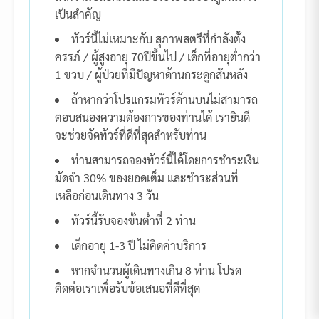
เป็นสำคัญ
ทัวร์นี้ไม่เหมาะกับ สุภาพสตรีที่กำลังตั้ง
ครรภ์ / ผู้สูงอายุ 70ปีขึ้นไป / เด็กที่อายุต่ำกว่า
1 ขวบ / ผู้ป่วยที่มีปัญหาด้านกระดูกสันหลัง
ถ้าหากว่าโปรแกรมทัวร์ด้านบนไม่สามารถ
ตอบสนองความต้องการของท่านได้ เรายินดี
จะช่วยจัดทัวร์ที่ดีที่สุดสำหรับท่าน
ท่านสามารถจองทัวร์นี้ได้โดยการชำระเงิน
มัดจำ 30% ของยอดเต็ม และชำระส่วนที่
เหลือก่อนเดินทาง 3 วัน
ทัวร์นี้รับจองขั้นต่ำที่ 2 ท่าน
เด็กอายุ 1-3 ปี ไม่คิดค่าบริการ
หากจำนวนผู้เดินทางเกิน 8 ท่าน โปรด
ติดต่อเราเพื่อรับข้อเสนอที่ดีที่สุด