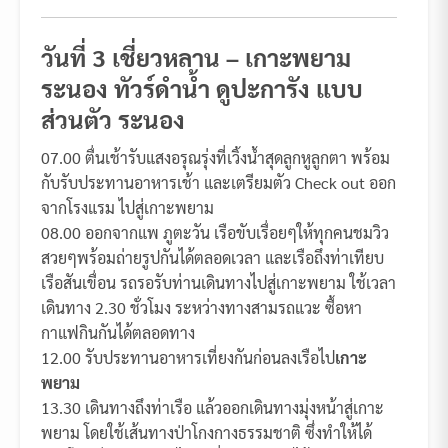
วันที่ 3 เชี่ยวหลาน – เกาะพยาม
ระนอง ทัวร์ดำน้ำ ดูปะการัง แบบ
ส่วนตัว ระนอง
07.00 ตื่นเช้ารับแสงอรุณรุ่งที่เวิ้งน้ำสุดลูกหูลูกตา พร้อม
กับรับประทานอาหารเช้า และเตรียมตัว Check out ออก
จากโรงแรม ไปสู่เกาะพยาม
08.00 ออกจากแพ ภูตะวัน เรือขับเรื่อยๆให้ทุกคนชมวิว
สวยๆพร้อมถ่ายรูปกันได้ตลอดเวลา และเรือถึงท่าเทียบ
เรือสันเขื่อน รถรอรับท่านเดินทางไปสู่เกาะพยาม ใช้เวลา
เดินทาง 2.30 ชั่วโมง ระหว่างทางสามรถแวะ ซื้อหา
กาแฟกินกันได้ตลอดทาง
12.00 รับประทานอาหารเที่ยงกันก่อนลงเรือไป
เกาะ
พยาม
13.30 เดินทางถึงท่าเรือ แล้วออกเดินทางมุ่งหน้าสู่เกาะ
พยาม โดยใช้เส้นทางป่าโกงกางธรรมชาติ ซึ่งทำให้ได้