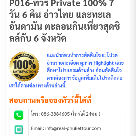
P016-ทัวร์ Private 100% 7
วัน 6 คืน อ่าวไทย และทะเล
อันดามัน ตะลอนกินเที่ยวสุดชิ
ลล์กับ 6 จังหวัด
แนะนำก่อนทำการตัดสินใจ !!! โปรด
อ่านรายละเอียด ดูภาพ Highlight และ
ศึกษาโปรแกรมด้านล่าง ก่อนตัดสินใจ
หากต้องการข้อมูลเพิ่มเติ่มโปรดติดต่อ
เราได้ตามช่องทางด้านล่างนี้
สอบถามหรือจองทัวร์นี้ได้ที่
โทร: 086-3884605 (โทรได้ 24ชม.)
Email: info@real-phukettour.com