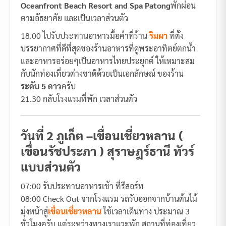
Oceanfront Beach Resort and Spa Patong
พักผ่อน
ตามอัธยาศัย และเป็นเวลาส่วนตัว
18.00 ไปรับประทานอาหารมื้อค่ำที่ร้าน
ริมผา
ที่ตั้ง
บรรยากาศที่ดีที่สุดของร้านอาหารที่ดูพระอาทิตย์ตกน้ำ
และอาหารอร่อยๆเป็นอาหารไทยประยุกต์ ให้เหมาะสม
กับนักท่องเที่ยวต่างชาติด้วยเป็นเอกลักษณ์ ของร้าน
ระดับ 5 ดาว
ครับ
21.30 กลับโรงแรมที่พัก เวลาส่วนตัว
วันที่ 2 ภูเก็ต –เขื่อนเชี่ยวหลาน (
เขื่อนรัชประภา ) สุราษฎร์ธานี ทัวร์
แบบส่วนตัว
07:00 รับประทานอาหารเช้า ที่รีสอร์ท
08:00 Check Out จากโรงแรม รถรับออกจากบ้านต้นไม้
มุ่งหน้าสู่
เขื่อนเชี่ยวหลาน
ใช้เวลาเดินทาง ประมาณ 3
ชั่วโมงครับ แต่ระหว่างทางเราแวะพัก สถานที่ท่องเที่ยว