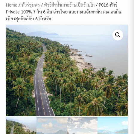
Home
/
ทัวร์ชุมพร
/
ทัวร์ดำน้ำเกาะร้านเป็ดร้านไก่
/ P016-ทัวร์
Private 100% 7 วัน 6 คืน อ่าวไทย และทะเลอันดามัน ตะลอนกิน
เที่ยวสุดชิลล์กับ 6 จังหวัด