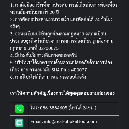
1. เราคือมืออาชีพที่มากประสบการณ์เกี่ยวกับการท่องเที่ยว
ทะเลอันดามันมากว่า 20 ปี
2. การติดต่อประสานงานรวดเร็ว และติดต่อได้ 24 ชั่วโมง
จริงๆ
3. จดทะเบียนบริษัทถูกต้องตามกฏหมาย จดทะเบียน
ประกอบธุรกิจนำเที่ยวจาก กรมการท่องเที่ยว ถูกต้องตาม
กฎหมาย เลขที่ 32/00875
4. มีประกันภัยการเดินทางตลอดทริป
5. บริษัทเราได้มาตรฐานด้านความปลอดภัยด้านการท่อง
เที่ยว จาก กรมอนามัย SHA Plus #E0077
6. เรามีโปรไฟล์ที่สามารถตรวจสอบได้จริง
เราให้ความสำคัญเรื่องการได้พูดคุยสอบถามก่อนจอง
โทร: 086-3884605 (โทรได้ 24ชม.)
Email: info@real-phukettour.com