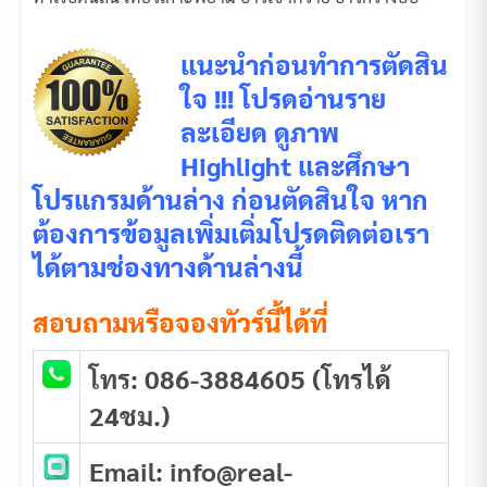
แนะนำก่อนทำการตัดสิน
ใจ !!! โปรดอ่านราย
ละเอียด ดูภาพ
Highlight และศึกษา
โปรแกรมด้านล่าง ก่อนตัดสินใจ หาก
ต้องการข้อมูลเพิ่มเติ่มโปรดติดต่อเรา
ได้ตามช่องทางด้านล่างนี้
สอบถามหรือจองทัวร์นี้ได้ที่
โทร: 086-3884605 (โทรได้
24ชม.)
Email: info@real-