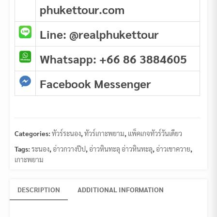
phukettour.com
Line: @realphukettour
Whatsapp: +66 86 3884605
Facebook Messenger
Categories:
ทัวร์ระนอง
,
ทัวร์เกาะพยาม
,
แพ็คเกจทัวร์วันเดียว
Tags:
ระนอง
,
อ่าวกวางปีป
,
อ่าวหินทะลุ อ่าวหินทะลุ
,
อ่าวเขาควาย
,
เกาะพยาม
DESCRIPTION
ADDITIONAL INFORMATION