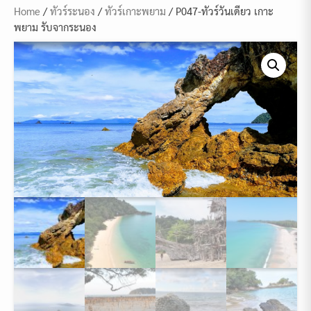
Home
/
ทัวร์ระนอง
/
ทัวร์เกาะพยาม
/ P047-ทัวร์วันเดียว เกาะ
พยาม รับจากระนอง