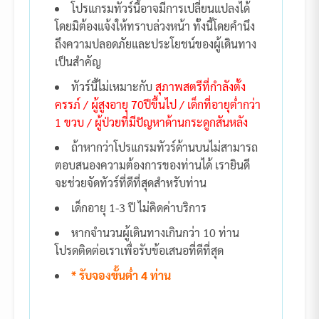
โปรแกรมทัวร์นี้อาจมีการเปลี่ยนแปลงได้
โดยมิต้องแจ้งให้ทราบล่วงหน้า ทั้งนี้โดยคำนึง
ถึงความปลอดภัยและประโยชน์ของผู้เดินทาง
เป็นสำคัญ
ทัวร์นี้ไม่เหมาะกับ
สุภาพสตรีที่กำลังตั้ง
ครรภ์ / ผู้สูงอายุ 70ปีขึ้นไป / เด็กที่อายุต่ำกว่า
1 ขวบ / ผู้ป่วยที่มีปัญหาด้านกระดูกสันหลัง
ถ้าหากว่าโปรแกรมทัวร์ด้านบนไม่สามารถ
ตอบสนองความต้องการของท่านได้ เรายินดี
จะช่วยจัดทัวร์ที่ดีที่สุดสำหรับท่าน
เด็กอายุ 1-3 ปี ไม่คิดค่าบริการ
หากจำนวนผู้เดินทางเกินกว่า 10 ท่าน
โปรดติดต่อเราเพื่อรับข้อเสนอที่ดีที่สุด
* รับจองขั้นต่ำ 4 ท่าน