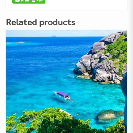
Related products