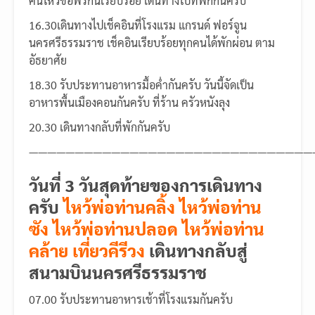
คนไหว้ขอพรกันเรียบร้อย เดินทางไปที่พักกันครับ
16.30เดินทางไปเช็คอินที่โรงแรม แกรนด์ ฟอร์จูน
นครศรีธรรมราช เช็คอินเรียบร้อยทุกคนได้พักผ่อน ตาม
อัธยาศัย
18.30 รับประทานอาหารมื้อค่ำกันครับ วันนี้จัดเป็น
อาหารพื้นเมืองคอนกันครับ ที่ร้าน ครัวหนังลุง
20.30 เดินทางกลับที่พักกันครับ
———————————————————————————————
วันที่ 3 วันสุดท้ายของการเดินทาง
ครับ
ไหว้พ่อท่านคลิ้ง ไหว้พ่อท่าน
ซัง ไหว้พ่อท่านปลอด ไหว้พ่อท่าน
คล้าย เที่ยวคีรีวง
เดินทางกลับสู่
สนามบินนครศรีธรรมราช
07.00 รับประทานอาหารเช้าที่โรงแรมกันครับ