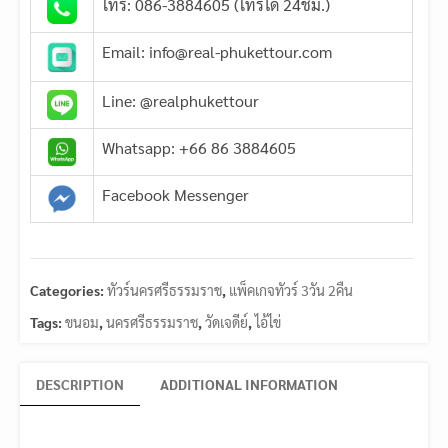
โทร: 086-3884605 (โทรได้ 24ชม.)
Email: info@real-phukettour.com
Line: @realphukettour
Whatsapp: +66 86 3884605
Facebook Messenger
Categories:
ทัวร์นครศรีธรรมราช
,
แพ็คเกจทัวร์ 3วัน 2คืน
Tags:
ขนอม
,
นครศรีธรรมราช
,
วัดเจดีย์
,
ไอ้ไข่
DESCRIPTION
ADDITIONAL INFORMATION