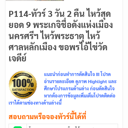
P114-ทัวร์ 3 วัน 2 คืน ไหว้สุด
ยอด 9 พระเกจิชื่อดังแห่งเมือง
นครศรีฯ ไหว้พระธาตุ ไหว้
ศาลหลักเมือง ขอพรไอ้ไข่วัด
เจดีย์
แนะนำก่อนทำการตัดสินใจ !!! โปรด
อ่านรายละเอียด ดูภาพ Highlight และ
ศึกษาโปรแกรมด้านล่าง ก่อนตัดสินใจ
หากต้องการข้อมูลเพิ่มเติ่มโปรดติดต่อ
เราได้ตามช่องทางด้านล่างนี้
สอบถามหรือจองทัวร์นี้ได้ที่