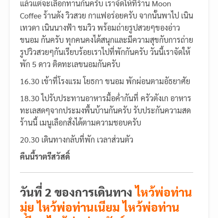
แล้วแต่จะเลือกทานกันครับ เราจัดให้ที่ร้าน Moon
Coffee ร้านดัง วิวสวย กาแฟอร่อยครับ จากนั้นพาไป เนิน
เทวดา เนินนางฟ้า ชมวิว พร้อมถ่ายรูปสวยๆของอ่าว
ขนอม กันครับ ทุกคนคงได้สนุกและมีความสุขกับการถ่าย
รูปวิวสวยๆกันเรียบร้อยเราไปที่พักกันครับ วันนี้เราจัดให้
พัก 5 ดาว ติดทะเลขนอมกันครับ
16.30 เข้าที่โรงแรม โยธกา ขนอม พักผ่อนตามอัธยาศัย
18.30 ไปรับประทานอาหารมื้อค่ำกันที่ ครัวตังเก อาหาร
ทะเลสดๆจากประมงพื้นบ้านกันครับ รับประกันความสด
ร้านนี้ เมนูเลือกสั่งได้ตามความชอบครับ
20.30 เดินทางกลับที่พัก เวลาส่วนตัว
คืนนี้ราตรีสวัสดิ์
วันที่ 2 ของการเดินทาง
ไหว้พ่อท่าน
มุ่ย ไหว้พ่อท่านเนียม ไหว้พ่อท่าน