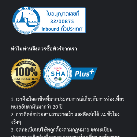
ทำไมท่านจึงควรซื้อทัวร์จากเรา
1. เราคือมืออาชีพที่มากประสบการณ์เกี่ยวกับการท่องเที่ยว
ทะเลอันดามันมากว่า 20 ปี
2. การติดต่อประสานงานรวดเร็ว และติดต่อได้ 24 ชั่วโมง
จริงๆ
3. จดทะเบียนบริษัทถูกต้องตามกฏหมาย จดทะเบียน