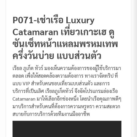
P071-เช่าเรือ Luxury
Catamaran เที่ยวเกาะเฮ ดู
ซันเซ็ทหน้าแหลมพรหมเทพ
ครึ่งวันบ่าย แบบส่วนตัว
เรียล ภูเก็ต ทัวร์ มองเห็นความต้องการของผู้ใช้บริการมา
ตลอด เพื่อให้สอดคล้องความต้องการ ทางเราจัดทริป ที่
แบบ VIP สำหรับคนชอบเที่ยวแบบส่วนตัว และการ
บริการที่เป็นเลิศ เรียลภูเก็ตทัวร์ จึงจัดโปรแกรมล่องเรือ
Catamaran มาให้เลือกอีกช่องหนึ่ง โดยนำเรือคุณภาพดีๆ
มาบริการสำหรับคนที่ต้องการความหรูหรา ความสะดวก
สบายกับการบริการด้วยทีมงานมืออาชีพ