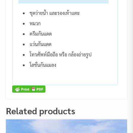
ชุดว่ายน้ำ และรองเท้าแตะ
หมวก
ครีมกันแดด
แว่นกันแดด
โทรศัพท์มือถือ หรือ กล้องถ่ายรูป
โลชั่นกันแมลง
Related products