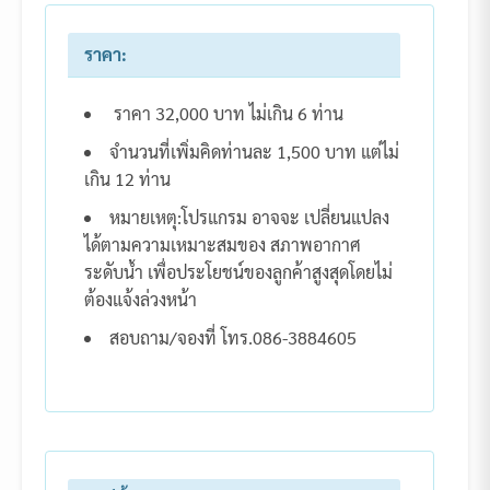
ราคา:
ราคา 32,000 บาท ไม่เกิน 6 ท่าน
จำนวนที่เพิ่มคิดท่านละ 1,500 บาท แต่ไม่
เกิน 12 ท่าน
หมายเหตุ:โปรแกรม อาจจะ เปลี่ยนแปลง
ได้ตามความเหมาะสมของ สภาพอากาศ
ระดับน้ำ เพื่อประโยชน์ของลูกค้าสูงสุดโดยไม่
ต้องแจ้งล่วงหน้า
สอบถาม/จองที่ โทร.086-3884605