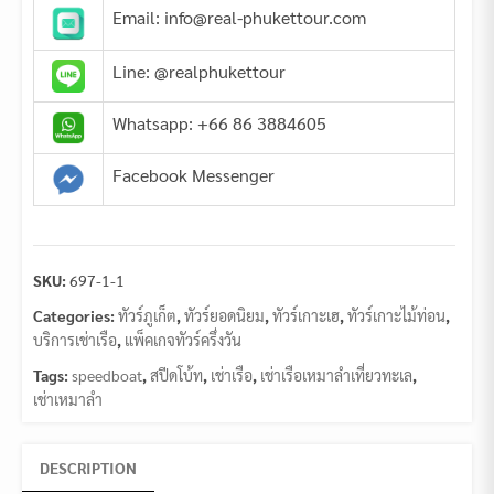
Email: info@real-phukettour.com
Line: @realphukettour
Whatsapp: +66 86 3884605
Facebook Messenger
SKU:
697-1-1
Categories:
ทัวร์ภูเก็ต
,
ทัวร์ยอดนิยม
,
ทัวร์เกาะเฮ
,
ทัวร์เกาะไม้ท่อน
,
บริการเช่าเรือ
,
แพ็คเกจทัวร์ครึ่งวัน
Tags:
speedboat
,
สปีดโบ้ท
,
เช่าเรือ
,
เช่าเรือเหมาลำเที่ยวทะเล
,
เช่าเหมาลำ
DESCRIPTION