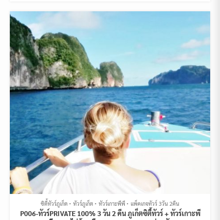
ซิตี้ทัวร์ภูเก็ต
ทัวร์ภูเก็ต
ทัวร์เกาะพีพี
แพ็คเกจทัวร์ 3วัน 2คืน
P006-ทัวร์PRIVATE 100% 3 วัน 2 คืน ภูเก็ตซิตี้ทัวร์ + ทัวร์เกาะพี