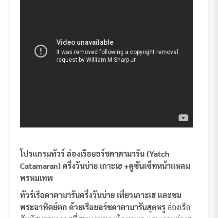
โปรแกรมทัวร์ ล่องเรือยอร์ชคาตามารัน (
Yatch
Catamaran) ครึ่งวันบ่าย
เกาะเฮ +ดูซันเซ็ทหน้าแหลม
พรหมเทพ
ทัวร์เรือคาตามารันครึ่งวันบ่าย เที่ยวเกาะเฮ และชม
พระอาทิตย์ตก ด้วยเรือยอร์ชคาตามารันสุดหรู
ล่องเรือ