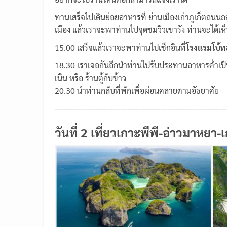
ทานเสร็จไปเดินย่อยอาหารที่ ย่านเมืองเก่าภูเก็ตถนนถ
เมือง แล้วเราจะพาท่านไปจุดชมวิวเขารัง ท่านจะได้เห็
15.00 เสร็จแล้วเราจะพาท่านไปเช็กอินที่
โรงแรมโบ้ท
18.30 เราเจอกันอีกนำท่านไปรับประทานอาหารค่ำเป็นอา
เนิน หรือ ร้านตู้กับข้าว
20.30 นำท่านกลับที่พักเพื่อผ่อนคลายตามอัธยาศัย
——————————————————————————
วันที่ 2 เที่ยวเกาะพีพี-อ่าวมาหยา-