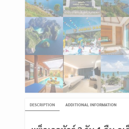
DESCRIPTION
ADDITIONAL INFORMATION