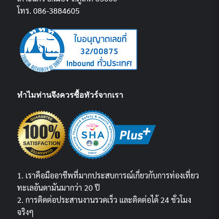
โทร. 086-3884605
ทำไมท่านจึงควรซื้อทัวร์จากเรา
1. เราคือมืออาชีพที่มากประสบการณ์เกี่ยวกับการท่องเที่ยว
ทะเลอันดามันมากว่า 20 ปี
2. การติดต่อประสานงานรวดเร็ว และติดต่อได้ 24 ชั่วโมง
จริงๆ