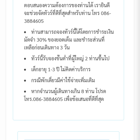
ตอบสนองความต้องการของท่านได้ เรายินดี
จะช่วยจัดทัวร์ที่ดีที่สุดสำหรับท่าน โทร 086-
3884605
ท่านสามารถจองทัวร์นี้ได้โดยการชำระเงิน
มัดจำ 30% ของยอดเต็ม และชำระส่วนที่
เหลือก่อนเดินทาง 3 วัน
ทัวร์นี้รับจองขั้นต่ำที่ผู้ใหญ่ 2 ท่านขึ้นไป
เด็กอายุ 1-3 ปี ไม่คิดค่าบริการ
กรณีพักเดี่ยวมีค่าใช้จ่ายเพิ่มเติม
หากจำนวนผู้เดินทางเกิน 8 ท่าน โปรด
โทร.086-3884605 เพื่อข้อเสนอที่ดีที่สุด