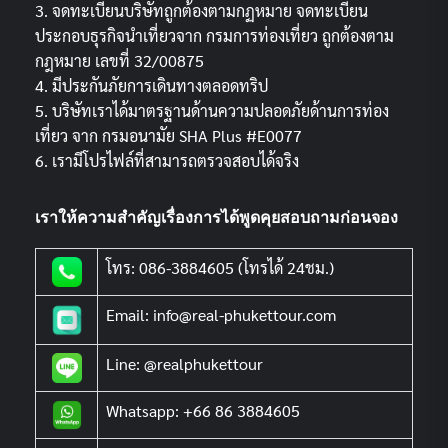
3. จดทะเบียนบริษัทถูกต้องตามกฏหมาย จดทะเบียน
ประกอบธุรกิจนำเที่ยวจาก กรมการท่องเที่ยว ถูกต้องตาม
กฎหมาย เลขที่ 32/00875
4. มีประกันภัยการเดินทางตลอดทริป
5. บริษัทเราได้มาตรฐานด้านความปลอดภัยด้านการท่อง
เที่ยว จาก กรมอนามัย SHA Plus #E0077
6. เรามีโปรไฟล์ที่สามารถตรวจสอบได้จริง
เราให้ความสำคัญเรื่องการได้พูดคุยสอบถามก่อนจอง
โทร: 086-3884605 (โทรได้ 24ชม.)
Email: info@real-phukettour.com
Line: @realphukettour
Whatsapp: +66 86 3884605