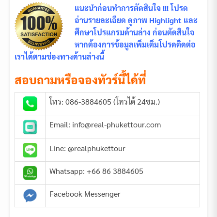
แนะนำก่อนทำการตัดสินใจ !!! โปรด
อ่านรายละเอียด ดูภาพ Highlight และ
ศึกษาโปรแกรมด้านล่าง ก่อนตัดสินใจ
หากต้องการข้อมูลเพิ่มเติ่มโปรดติดต่อ
เราได้ตามช่องทางด้านล่างนี้
สอบถามหรือจองทัวร์นี้ได้ที่
โทร: 086-3884605 (โทรได้ 24ชม.)
Email: info@real-phukettour.com
Line: @realphukettour
Whatsapp: +66 86 3884605
Facebook Messenger