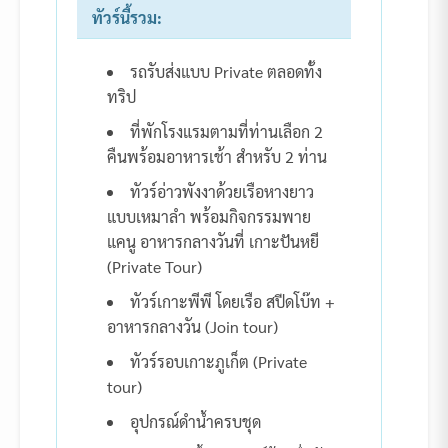
ทัวร์นี้รวม:
รถรับส่งแบบ Private ตลอดทั้ง
ทริป
ที่พักโรงแรมตามที่ท่านเลือก 2
คืนพร้อมอาหารเช้า สำหรับ 2 ท่าน
ทัวร์อ่าวพังงาด้วยเรือหางยาว
แบบเหมาลำ พร้อมกิจกรรมพาย
แคนู อาหารกลางวันที่ เกาะปันหยี
(Private Tour)
ทัวร์เกาะพีพี โดยเรือ สปีดโบ๊ท +
อาหารกลางวัน (Join tour)
ทัวร์รอบเกาะภูเก็ต (Private
tour)
อุปกรณ์ดำน้ำครบชุด