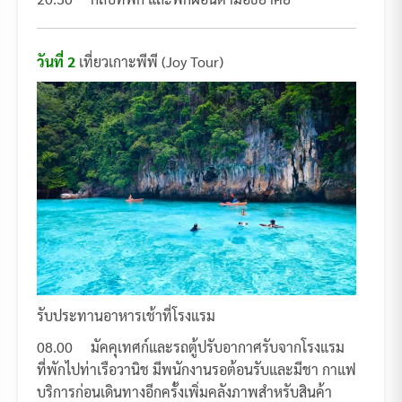
วันที่
2
เที่ยวเกาะพีพี (Joy Tour)
รับประทานอาหารเช้าที่โรงแรม
08.00 มัคคุเทศก์และรถตู้ปรับอากาศรับจากโรงแรม
ที่พักไปท่าเรือวานิช มีพนักงานรอต้อนรับและมีชา กาแฟ
บริการก่อนเดินทางอีกครั้งเพิ่มคลังภาพสำหรับสินค้า