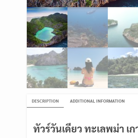
DESCRIPTION
ADDITIONAL INFORMATION
ทัวร์วันเดียว ทะเลพม่า เ