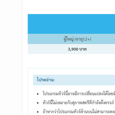
ผู้ใหญ่ (อายุ12+)
3,900 บาท
โปรดอ่าน:
โปรแกรมทัวร์นี้อาจมีการเปลี่ยนแปลงได้โดย
ทัวร์นี้ไม่เหมาะกับสุภาพสตรีที่กำลังตั้งครรภ์
ถ้าหากว่าโปรแกรมทัวร์ด้านบนไม่สามารถตอ