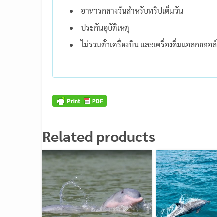
อาหารกลางวันสำหรับทริปเต็มวัน
ประกันอุบัติเหตุ
ไม่รวมตั๋วเครื่องบิน และเครื่องดื่มแอลกอฮอล์
Related products