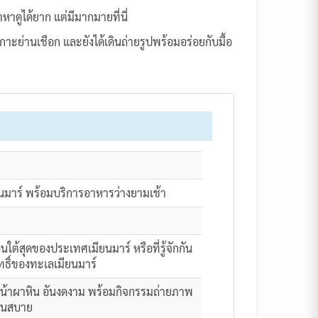
าดูได้ยาก แต่มีมากมายที่นี่
าะย่านเชือก และยังได้เดินถ่ายรูปพร้อมอร่อยกับมื้อ
ยนมาร์ พร้อมบริการอาหารว่างยามเช้า
ใต้สุดของประเทศเมียนมาร์ หรือที่รู้จักกัน
ทธิ์ของทะเลเมียนมาร์
วหน้าผาหิน อันงดงาม พร้อมกิจกรรมถ่ายภาพ
สนสบาย