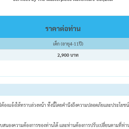
ราคาต่อท่าน
เด็ก (อายุ4-11ปี)
2,900 บาท
มิต้องแจ้งให้ทราบล่วงหน้า ทั้งนี้โดยคำนึงถึงความปลอดภัยและประโยชน์
บสนองความต้องการของท่านได้ และท่านต้องการปรับเปลี่ยนตามที่ท่า