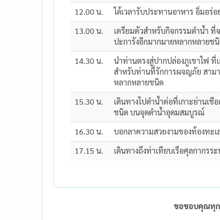
12.00 น.
ได้เวลารับประทานอาหาร อิ่มอร่อ
13.00 น.
เตรียมตัวสำหรับกิจกรรมดำน้ำ ที่
ปะการังอีกมากมายหลากหลายชนิด ห
14.30 น.
นำท่านตรงสู่ปากปล่องภูเขาไฟ ที
สำหรับท่านที่รักการผจญภัย สามา
หลากหลายชนิด
15.30 น.
เดินทางไปดำน้ำต่อที่เกาะย่านเชื
ชนิด บนจุดดำน้ำอุดมสมบูรณ์
16.30 น.
บอกลาความสวยงามของท้องทะเลเม
17.15 น.
เดินทางถึงท่าเทียบเรือศุลกากรระ
ขอขอบคุณทุกท