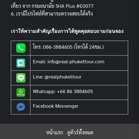
เที่ยว จาก กรมอนามัย SHA Plus #E0077
6. เรามีโปรไฟล์ที่สามารถตรวจสอบได้จริง
เราให้ความสำคัญเรื่องการได้พูดคุยสอบถามก่อนจอง
โทร: 086-3884605 (โทรได้ 24ชม.)
Email: info@real-phukettour.com
Line: @realphukettour
Whatsapp: +66 86 3884605
Facebook Messenger
หน้าแรก
ดูทัวร์ทั้งหมด