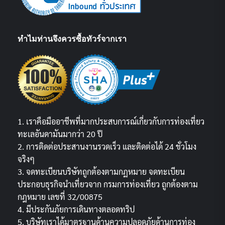
ทำไมท่านจึงควรซื้อทัวร์จากเรา
1. เราคือมืออาชีพที่มากประสบการณ์เกี่ยวกับการท่องเที่ยว
ทะเลอันดามันมากว่า 20 ปี
2. การติดต่อประสานงานรวดเร็ว และติดต่อได้ 24 ชั่วโมง
จริงๆ
3. จดทะเบียนบริษัทถูกต้องตามกฏหมาย จดทะเบียน
ประกอบธุรกิจนำเที่ยวจาก กรมการท่องเที่ยว ถูกต้องตาม
กฎหมาย เลขที่ 32/00875
4. มีประกันภัยการเดินทางตลอดทริป
5. บริษัทเราได้มาตรฐานด้านความปลอดภัยด้านการท่อง