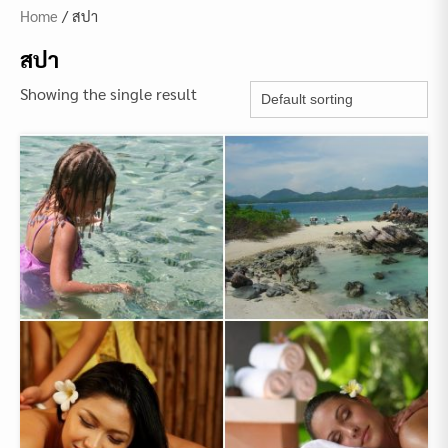
Home
/ สปา
สปา
Showing the single result