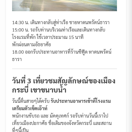
14:30 น. เดินทางกลับสู่ท่าเรือ ชายหาดนพรัตน์ธารา
15:00 น. รถรับท่านบริเวณท่าเรือและเดินทางกลับ
โรงแรมที่พัก ใช้เวลาประมาณ 15 นาที
พักผ่อนตามอัธยาศัย
18.00 ออกรับประทานอาหารที่ร้านซีฟู๊ด หาดนพรัตน์
ธารา
วันที่ 3 เที่ยวชมสัญลักษณ์ของเมือง
กระบี่ เขาขนาบน้ำ
วันนี้ตื่นสายๆได้ครับ
รับประทานอาหารเช้าที่โรงแรม
เตรียมตัวเช็คเอ๊าท์
พนักงานขับรถ และ มัคคุเทศก์ รอรับท่านวันนี้เราไป
เที่ยวเมืองปะกาศัย ชื่อเดิมของจังหวัดกระบี่ และสถาน
ที่ๆนี้เป็น