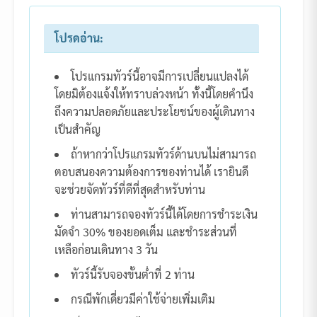
โปรดอ่าน:
โปรแกรมทัวร์นี้อาจมีการเปลี่ยนแปลงได้
โดยมิต้องแจ้งให้ทราบล่วงหน้า ทั้งนี้โดยคำนึง
ถึงความปลอดภัยและประโยชน์ของผู้เดินทาง
เป็นสำคัญ
ถ้าหากว่าโปรแกรมทัวร์ด้านบนไม่สามารถ
ตอบสนองความต้องการของท่านได้ เรายินดี
จะช่วยจัดทัวร์ที่ดีที่สุดสำหรับท่าน
ท่านสามารถจองทัวร์นี้ได้โดยการชำระเงิน
มัดจำ 30% ของยอดเต็ม และชำระส่วนที่
เหลือก่อนเดินทาง 3 วัน
ทัวร์นี้รับจองขั้นต่ำที่ 2 ท่าน
กรณีพักเดี่ยวมีค่าใช้จ่ายเพิ่มเติม