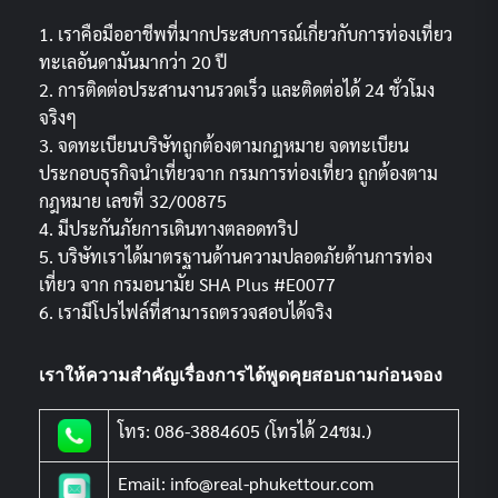
1. เราคือมืออาชีพที่มากประสบการณ์เกี่ยวกับการท่องเที่ยว
ทะเลอันดามันมากว่า 20 ปี
2. การติดต่อประสานงานรวดเร็ว และติดต่อได้ 24 ชั่วโมง
จริงๆ
3. จดทะเบียนบริษัทถูกต้องตามกฏหมาย จดทะเบียน
ประกอบธุรกิจนำเที่ยวจาก กรมการท่องเที่ยว ถูกต้องตาม
กฎหมาย เลขที่ 32/00875
4. มีประกันภัยการเดินทางตลอดทริป
5. บริษัทเราได้มาตรฐานด้านความปลอดภัยด้านการท่อง
เที่ยว จาก กรมอนามัย SHA Plus #E0077
6. เรามีโปรไฟล์ที่สามารถตรวจสอบได้จริง
เราให้ความสำคัญเรื่องการได้พูดคุยสอบถามก่อนจอง
โทร: 086-3884605 (โทรได้ 24ชม.)
Email: info@real-phukettour.com