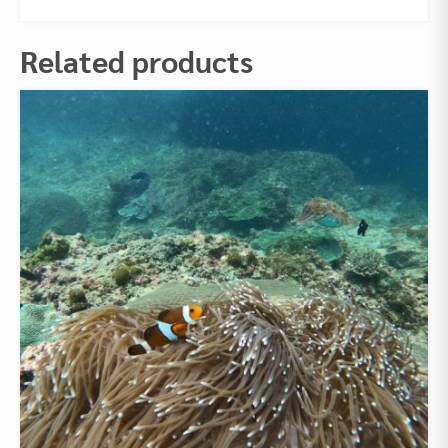
Related products