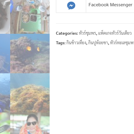
Facebook Messenger
Categories:
ทัวร์ชุมพร
,
แพ็คเกจทัวร์วันเดียว
Tags:
กินข้าวเที่ยง
,
กินปูห้อยขา
,
ทัวร์ทะเลชุมพ