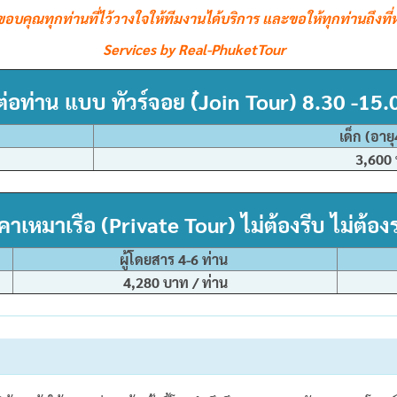
ขอขอบคุณทุกท่านที่ไว้วางใจให้ทีมงานได้บริการ และขอให้ทุกท่านถึงท
Services by Real-PhuketTour
่อท่าน แบบ ทัวร์จอย (๋Join Tour) 8.30 -15.
เด็ก (อายุ
3,600
คาเหมาเรือ (Private Tour) ไม่ต้องรีบ ไม่ต้อง
ผู้โดยสาร 4-6 ท่าน
4,280 บาท / ท่าน