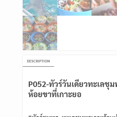
DESCRIPTION
P052-ทัวร์วันเดียวทะเลชุม
ห้อยขาที่เกาะยอ