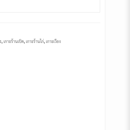
ร
,
เกาะร้านเป็ด
,
เกาะร้านไก่
,
เกาะเวียง