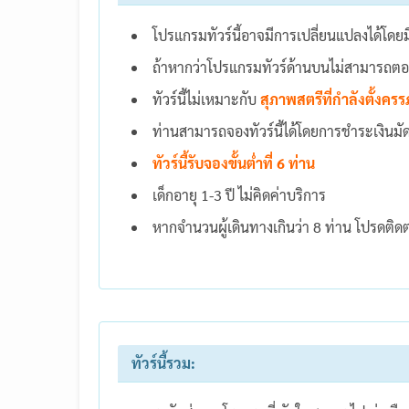
โปรแกรมทัวร์นี้อาจมีการเปลี่ยนแปลงได้โดย
ถ้าหากว่าโปรแกรมทัวร์ด้านบนไม่สามารถตอบส
ทัวร์นี้ไม่เหมาะกับ
สุภาพสตรีที่กำลังตั้งครรภ
ท่านสามารถจองทัวร์นี้ได้โดยการชำระเงินม
ทัวร์นี้รับจองขั้นต่ำที่ 6 ท่าน
เด็กอายุ 1-3 ปี ไม่คิดค่าบริการ
หากจำนวนผู้เดินทางเกินว่า 8 ท่าน โปรดติดต่อเ
ทัวร์นี้รวม: