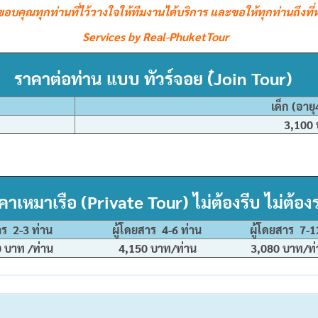
ขอขอบคุณทุกท่านที่ไว้วางใจให้ทีมงานได้บริการ และขอให้ทุกท่านถึงท
Services by Real-PhuketTour
ราคาต่อท่าน แบบ ทัวร์จอย (๋Join Tour)
เด็ก (อายุ
3,100
คาเหมาเรือ (Private Tour) ไม่ต้องรีบ ไม่ต้อง
ยสาร 2-3 ท่าน ผู้โดยสาร 4-6 ท่าน ผู้โดยสาร 7-12
/ท่าน 4,150 บาท/ท่าน 3,0