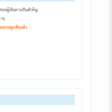
ของผู้เดินทางเป็นสำคัญ
่าน
าด้านกระดูกสันหลัง