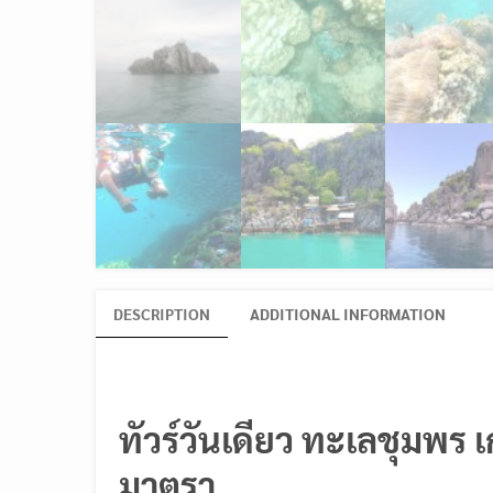
DESCRIPTION
ADDITIONAL INFORMATION
ทัวร์วันเดียว ทะเลชุมพร 
มาตรา….