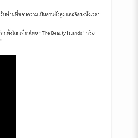
รับท่านที่ชอบความเป็นส่วนตัวสูง และอิสระทั้งเวลา
้คนทั้งโลกเที่ยวไทย “The Beauty Islands” หรือ
ร”