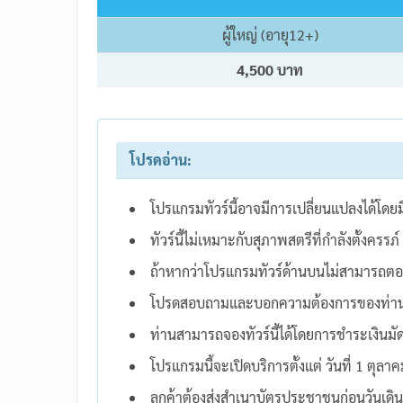
ผู้ใหญ่ (อายุ12+)
4,500 บาท
โปรดอ่าน:
โปรแกรมทัวร์นี้อาจมีการเปลี่ยนแปลงได้โดย
ทัวร์นี้ไม่เหมาะกับสุภาพสตรีที่กำลังตั้งครรภ์
ถ้าหากว่าโปรแกรมทัวร์ด้านบนไม่สามารถตอ
โปรดสอบถามและบอกความต้องการของท่าน เราย
ท่านสามารถจองทัวร์นี้ได้โดยการชำระเงินม
โปรแกรมนี้จะเปิดบริการตั้งแต่ วันที่ 1 ต
ลูกค้าต้องส่งสำเนาบัตรประชาชนก่อนวันเดิน