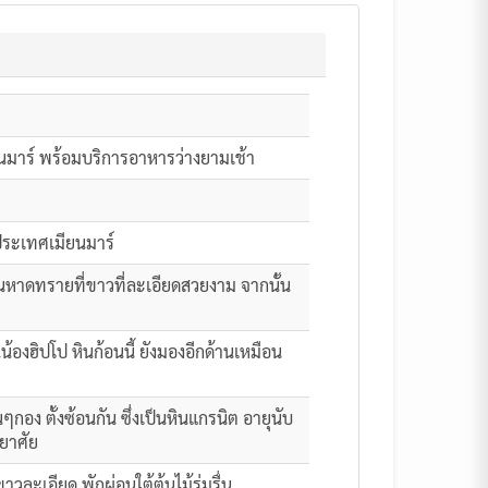
ยนมาร์ พร้อมบริการอาหารว่างยามเช้า
ประเทศเมียนมาร์
นหาดทรายที่ขาวที่ละเอียดสวยงาม จากนั้น
น้องฮิปโป หินก้อนนี้ ยังมองอีกด้านเหมือน
กอง ตั้งซ้อนกัน ซึ่งเป็นหินแกรนิต อายุนับ
ยาศัย
าวละเอียด พักผ่อนใต้ต้นไม้ร่มรื่น