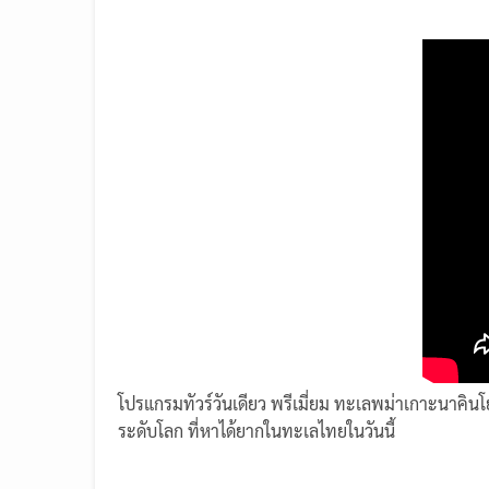
โปรแกรมทัวร์วันเดียว พรีเมี่ยม ทะเลพม่าเกาะนาคิ
ระดับโลก ที่หาได้ยากในทะเลไทยในวันนี้