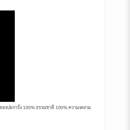
บูรณ์ของปะการัง 100% ธรรมชาติ 100% ความงดงาม