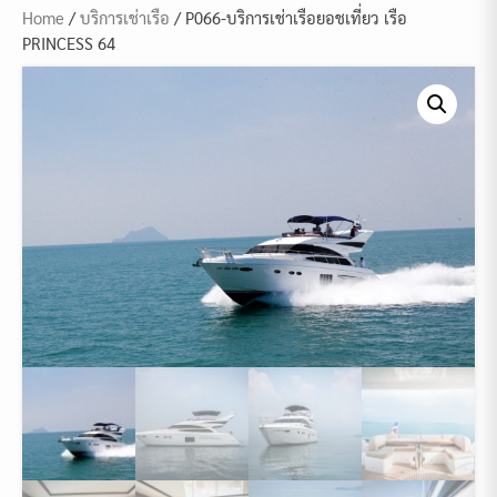
Home
/
บริการเช่าเรือ
/ P066-บริการเช่าเรือยอชเที่ยว เรือ
PRINCESS 64