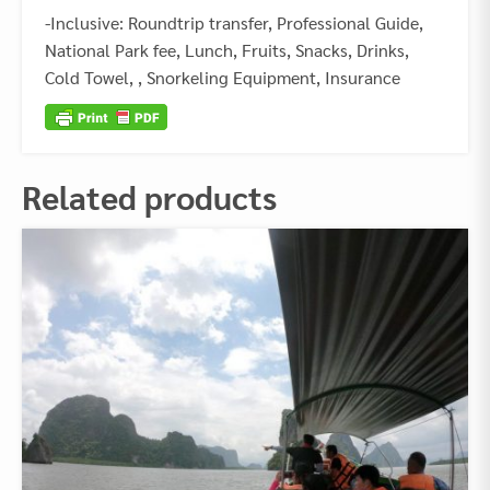
-Inclusive: Roundtrip transfer, Professional Guide,
National Park fee, Lunch, Fruits, Snacks, Drinks,
Cold Towel, , Snorkeling Equipment, Insurance
Related products