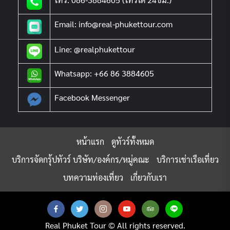
Email: info@real-phukettour.com
Line: @realphukettour
Whatsapp: +66 86 3884605
Facebook Messenger
หน้าแรก
ดูทัวร์ทั้งหมด
บริการจัดกรุ้ปทัวร์ บริษัท/องค์กร/หมู่คณะ
บริการเช่าเรือเที่ยว
บทความท่องเที่ยว
เกี่ยวกับเรา
Real Phuket Tour © All rights reserved.