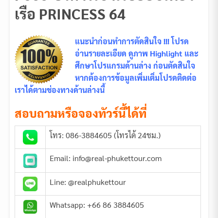
เรือ PRINCESS 64
แนะนำก่อนทำการตัดสินใจ !!! โปรด
อ่านรายละเอียด ดูภาพ Highlight และ
ศึกษาโปรแกรมด้านล่าง ก่อนตัดสินใจ
หากต้องการข้อมูลเพิ่มเติ่มโปรดติดต่อ
เราได้ตามช่องทางด้านล่างนี้
สอบถามหรือจองทัวร์นี้ได้ที่
โทร: 086-3884605 (โทรได้ 24ชม.)
Email: info@real-phukettour.com
Line: @realphukettour
Whatsapp: +66 86 3884605