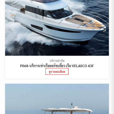
บริการเช่าเรือ
P068-บริการเช่าเรือยอร์ชเที่ยว เรือ VELASCO 43F
ดูรายละเอียด