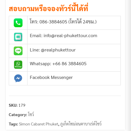
สอบถามหรือจองทัวร์นี้ได้ที่
โทร: 086-3884605 (โทรได้ 24ชม.)
Email: info@real-phukettour.com
Line: @realphukettour
Whatsapp: +66 86 3884605
Facebook Messenger
SKU:
179
Category:
โชว์
Tags:
Simon Cabaret Phuket
,
ภูเก็ตไซม่อนคาบาเร่ต์โชว์