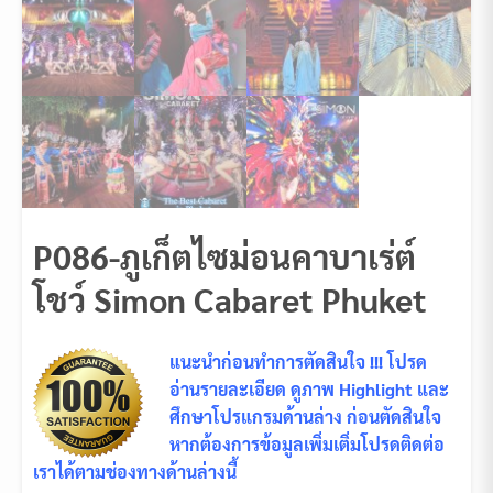
P086-ภูเก็ตไซม่อนคาบาเร่ต์
โชว์ Simon Cabaret Phuket
แนะนำก่อนทำการตัดสินใจ !!! โปรด
อ่านรายละเอียด ดูภาพ Highlight และ
ศึกษาโปรแกรมด้านล่าง ก่อนตัดสินใจ
หากต้องการข้อมูลเพิ่มเติ่มโปรดติดต่อ
เราได้ตามช่องทางด้านล่างนี้