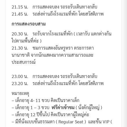
21.15 น. การแสดงจบลง รถรอรับเดินทางกลับ
21.45 น. รถส่งท่านถึงโรงแรมที่พัก โดยสวัสดิภาพ
การแสดงรอบสาม
20.30 น. รถรับจากโรงแรมที่พัก ( เวลารับ แตกต่างกัน
ไปตามพื้นที่ค่ะ )
21.30 น. ชมการแสดงอันหรูหรา ตระการตา
นานาชาติ จากนักแสดงมากความสามารถและ
ประสบการณ์
23.00 น. การแสดงจบลง รถรอรับเดินทางกลับ
23.20 น. รถส่งท่านถึงโรงแรมที่พัก โดยสวัสดิภาพ
หมายเหตุ
– เด็กอายุ 4- 11 ขวบ คิดเป็นราคาเด็ก
– เด็กอายุ 1 – 3 ขวบ
ฟรีค่าเข้าชม
( นั่งตักผู้ใหญ่ )
– เด็กอายุ 12 ปีขึ้นไป คิดเป็นราคาผู้ใหญ่ค่ะ
– มีที่นั่งแบบชั้นธรรมดา ( Regular Seat ) และชั้น VIP (