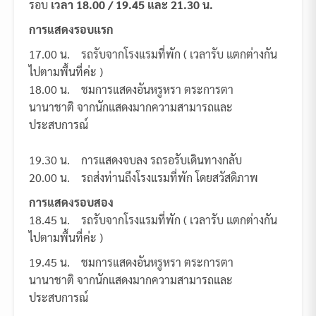
รอบ
เวลา 18.00 / 19.45 และ 21.30 น.
การแสดงรอบแรก
17.00 น. รถรับจากโรงแรมที่พัก ( เวลารับ แตกต่างกัน
ไปตามพื้นที่ค่ะ )
18.00 น. ชมการแสดงอันหรูหรา ตระการตา
นานาชาติ จากนักแสดงมากความสามารถและ
ประสบการณ์
19.30 น. การแสดงจบลง รถรอรับเดินทางกลับ
20.00 น. รถส่งท่านถึงโรงแรมที่พัก โดยสวัสดิภาพ
การแสดงรอบสอง
18.45 น. รถรับจากโรงแรมที่พัก ( เวลารับ แตกต่างกัน
ไปตามพื้นที่ค่ะ )
19.45 น. ชมการแสดงอันหรูหรา ตระการตา
นานาชาติ จากนักแสดงมากความสามารถและ
ประสบการณ์