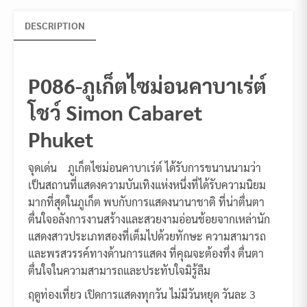
DESCRIPTION
P086-ภูเก็ตไซม่อนคาบาเร่ต์
โชว์ Simon Cabaret
Phuket
จุดเด่น ภูเก็ตไซม่อนคาบาเร่ต์ ได้รับการขนานนามว่า
เป็นสถานที่แสดงความบันเทิงแห่งหนึ่งที่ได้รับความนิยม
มากที่สุดในภูเก็ต พบกับการแสดงนานาชาติ ที่น่าตื่นตา
ตื่นใจอลังการงานสร้างและสวยงามอ่อนช้อยจากเหล่านัก
แสดงสาวประเภทสองที่เต็มไปด้วยทักษะ ความสามารถ
และพรสวรรค์ทางด้านการแสดง ที่คุณจะต้องทึ่ง ตื่นตา
ตื่นใจในความสามารถและประทับใจมิรู้ลืม
ฤดูท่องเที่ยว เปิดการแสดงทุกวัน ไม่มีวันหยุด วันละ 3