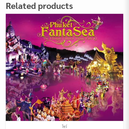
Related products
โชว์