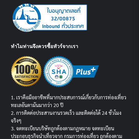
ทำไมท่านจึงควรซื้อทัวร์จากเรา
1. เราคือมืออาชีพที่มากประสบการณ์เกี่ยวกับการท่องเที่ยว
ทะเลอันดามันมากว่า 20 ปี
2. การติดต่อประสานงานรวดเร็ว และติดต่อได้ 24 ชั่วโมง
จริงๆ
3. จดทะเบียนบริษัทถูกต้องตามกฏหมาย จดทะเบียน
ประกอบธุรกิจนำเที่ยวจาก กรมการท่องเที่ยว ถูกต้องตาม