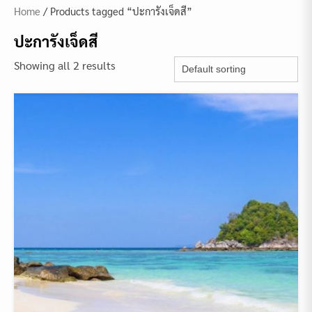
Home
/ Products tagged “ปะการังเจ็ดสี”
ปะการังเจ็ดสี
Showing all 2 results