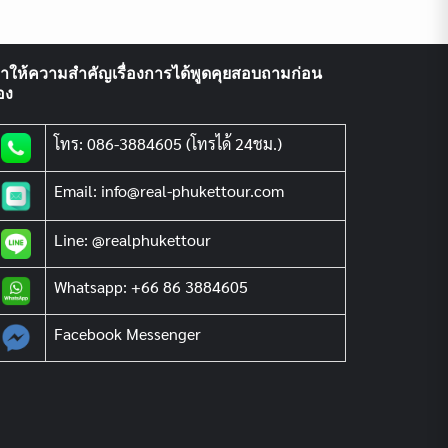
ราให้ความสำคัญเรื่องการได้พูดคุยสอบถามก่อน
อง
โทร: 086-3884605 (โทรได้ 24ชม.)
Email: info@real-phukettour.com
Line: @realphukettour
Whatsapp: +66 86 3884605
Facebook Messenger