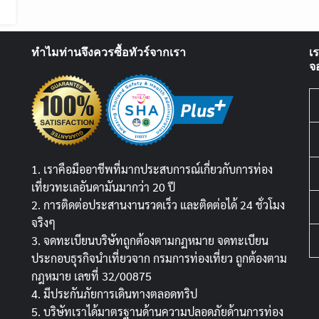
ทำไมท่านจึงควรซื้อทัวร์จากเรา
เ
จ
1. เราคือมืออาชีพที่มากประสบการณ์เกี่ยวกับการท่อง
เที่ยวทะเลอันดามันมากว่า 20 ปี
2. การติดต่อประสานงานรวดเร็ว และติดต่อได้ 24 ชั่วโมง
จริงๆ
3. จดทะเบียนบริษัทถูกต้องตามกฏหมาย จดทะเบียน
ประกอบธุรกิจนำเที่ยวจาก กรมการท่องเที่ยว ถูกต้องตาม
กฎหมาย เลขที่ 32/00875
4. มีประกันภัยการเดินทางตลอดทริป
5. บริษัทเราได้มาตรฐานด้านความปลอดภัยด้านการท่อง