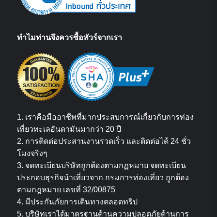
ทำไมท่านจึงควรซื้อทัวร์จากเรา
1. เราคือมืออาชีพที่มากประสบการณ์เกี่ยวกับการท่อง
เที่ยวทะเลอันดามันมากว่า 20 ปี
2. การติดต่อประสานงานรวดเร็ว และติดต่อได้ 24 ชั่ว
โมงจริงๆ
3. จดทะเบียนบริษัทถูกต้องตามกฏหมาย จดทะเบียน
ประกอบธุรกิจนำเที่ยวจาก กรมการท่องเที่ยว ถูกต้อง
ตามกฎหมาย เลขที่ 32/00875
4. มีประกันภัยการเดินทางตลอดทริป
5. บริษัทเราได้มาตรฐานด้านความปลอดภัยด้านการ