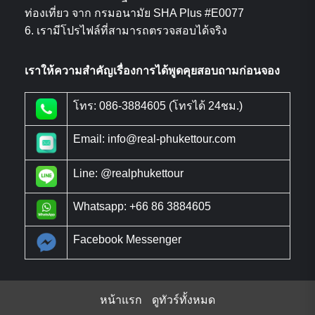
ท่องเที่ยว จาก กรมอนามัย SHA Plus #E0077
6. เรามีโปรไฟล์ที่สามารถตรวจสอบได้จริง
เราให้ความสำคัญเรื่องการได้พูดคุยสอบถามก่อนจอง
โทร: 086-3884605 (โทรได้ 24ชม.)
Email: info@real-phukettour.com
Line: @realphukettour
Whatsapp: +66 86 3884605
Facebook Messenger
หน้าแรก
ดูทัวร์ทั้งหมด