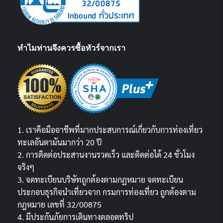
ทำไมท่านจึงควรซื้อทัวร์จากเรา
1. เราคือมืออาชีพที่มากประสบการณ์เกี่ยวกับการท่องเที่ยว
ทะเลอันดามันมากว่า 20 ปี
2. การติดต่อประสานงานรวดเร็ว และติดต่อได้ 24 ชั่วโมง
จริงๆ
3. จดทะเบียนบริษัทถูกต้องตามกฏหมาย จดทะเบียน
ประกอบธุรกิจนำเที่ยวจาก กรมการท่องเที่ยว ถูกต้องตาม
กฎหมาย เลขที่ 32/00875
4. มีประกันภัยการเดินทางตลอดทริป