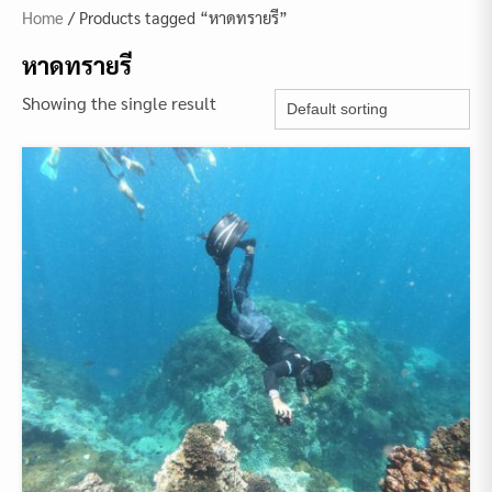
Home
/ Products tagged “หาดทรายรี”
หาดทรายรี
Showing the single result