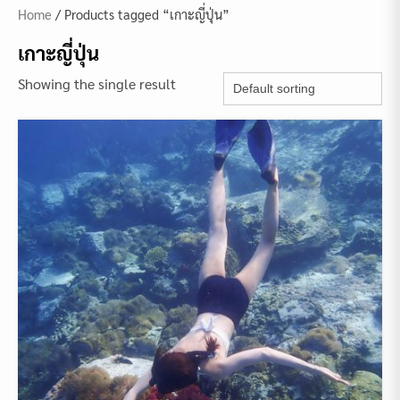
Home
/ Products tagged “เกาะญี่ปุ่น”
เกาะญี่ปุ่น
Showing the single result