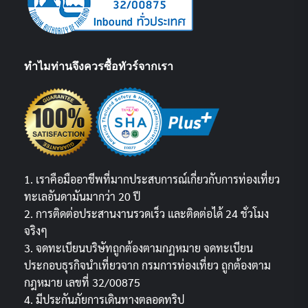
ทำไมท่านจึงควรซื้อทัวร์จากเรา
1. เราคือมืออาชีพที่มากประสบการณ์เกี่ยวกับการท่องเที่ยว
ทะเลอันดามันมากว่า 20 ปี
2. การติดต่อประสานงานรวดเร็ว และติดต่อได้ 24 ชั่วโมง
จริงๆ
3. จดทะเบียนบริษัทถูกต้องตามกฏหมาย จดทะเบียน
ประกอบธุรกิจนำเที่ยวจาก กรมการท่องเที่ยว ถูกต้องตาม
กฎหมาย เลขที่ 32/00875
4. มีประกันภัยการเดินทางตลอดทริป