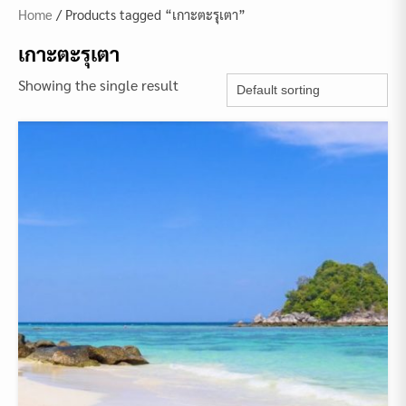
Home
/ Products tagged “เกาะตะรุเตา”
เกาะตะรุเตา
Showing the single result