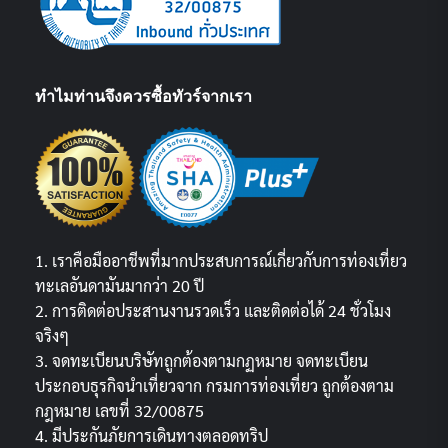
ทำไมท่านจึงควรซื้อทัวร์จากเรา
1. เราคือมืออาชีพที่มากประสบการณ์เกี่ยวกับการท่องเที่ยว
ทะเลอันดามันมากว่า 20 ปี
2. การติดต่อประสานงานรวดเร็ว และติดต่อได้ 24 ชั่วโมง
จริงๆ
3. จดทะเบียนบริษัทถูกต้องตามกฏหมาย จดทะเบียน
ประกอบธุรกิจนำเที่ยวจาก กรมการท่องเที่ยว ถูกต้องตาม
กฎหมาย เลขที่ 32/00875
4. มีประกันภัยการเดินทางตลอดทริป