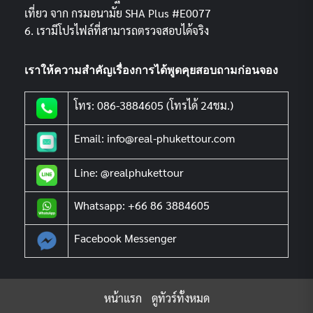
เที่ยว จาก กรมอนามัย SHA Plus #E0077
6. เรามีโปรไฟล์ที่สามารถตรวจสอบได้จริง
เราให้ความสำคัญเรื่องการได้พูดคุยสอบถามก่อนจอง
โทร: 086-3884605 (โทรได้ 24ชม.)
Email: info@real-phukettour.com
Line: @realphukettour
Whatsapp: +66 86 3884605
Facebook Messenger
หน้าแรก
ดูทัวร์ทั้งหมด