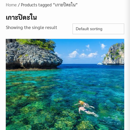
Home
/ Products tagged “เกาะปิดะใน”
เกาะปิดะใน
Showing the single result