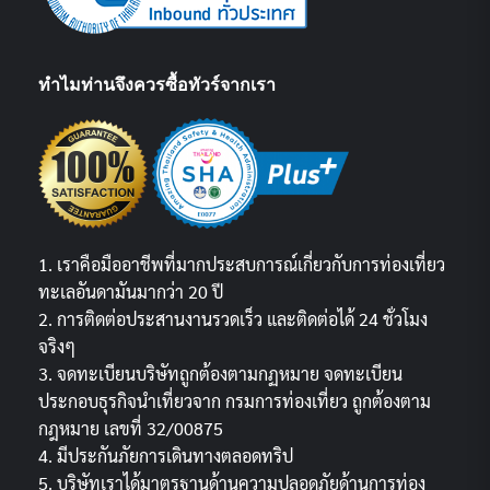
ทำไมท่านจึงควรซื้อทัวร์จากเรา
1. เราคือมืออาชีพที่มากประสบการณ์เกี่ยวกับการท่องเที่ยว
ทะเลอันดามันมากว่า 20 ปี
2. การติดต่อประสานงานรวดเร็ว และติดต่อได้ 24 ชั่วโมง
จริงๆ
3. จดทะเบียนบริษัทถูกต้องตามกฏหมาย จดทะเบียน
ประกอบธุรกิจนำเที่ยวจาก กรมการท่องเที่ยว ถูกต้องตาม
กฎหมาย เลขที่ 32/00875
4. มีประกันภัยการเดินทางตลอดทริป
5. บริษัทเราได้มาตรฐานด้านความปลอดภัยด้านการท่อง