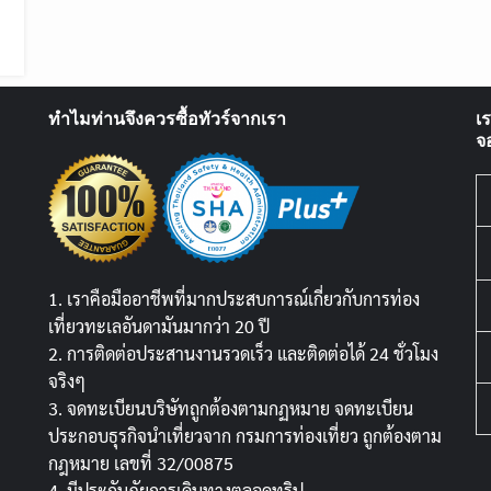
ทำไมท่านจึงควรซื้อทัวร์จากเรา
เ
จ
1. เราคือมืออาชีพที่มากประสบการณ์เกี่ยวกับการท่อง
เที่ยวทะเลอันดามันมากว่า 20 ปี
2. การติดต่อประสานงานรวดเร็ว และติดต่อได้ 24 ชั่วโมง
จริงๆ
3. จดทะเบียนบริษัทถูกต้องตามกฏหมาย จดทะเบียน
ประกอบธุรกิจนำเที่ยวจาก กรมการท่องเที่ยว ถูกต้องตาม
กฎหมาย เลขที่ 32/00875
4. มีประกันภัยการเดินทางตลอดทริป