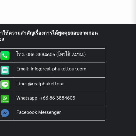
ราให้ความสำคัญเรื่องการได้พูดคุยสอบถามก่อน
อง
โทร: 086-3884605 (โทรได้ 24ชม.)
Email: info@real-phukettour.com
Line: @realphukettour
Whatsapp: +66 86 3884605
Facebook Messenger