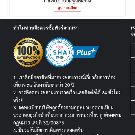
PRIVATE TOUR ฟูลเซอร์วิส
ดูรายละเอียด
ทำไมท่านจึงควรซื้อทัวร์จากเรา
เ
จ
1. เราคือมืออาชีพที่มากประสบการณ์เกี่ยวกับการท่อง
เที่ยวทะเลอันดามันมากว่า 20 ปี
2. การติดต่อประสานงานรวดเร็ว และติดต่อได้ 24 ชั่วโมง
จริงๆ
3. จดทะเบียนบริษัทถูกต้องตามกฏหมาย จดทะเบียน
ประกอบธุรกิจนำเที่ยวจาก กรมการท่องเที่ยว ถูกต้องตาม
กฎหมาย เลขที่ 32/00875
4. มีประกันภัยการเดินทางตลอดทริป