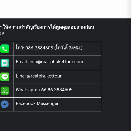
ราให้ความสำคัญเรื่องการได้พูดคุยสอบถามก่อน
อง
โทร: 086-3884605 (โทรได้ 24ชม.)
Email: info@real-phukettour.com
Line: @realphukettour
Whatsapp: +66 86 3884605
Facebook Messenger