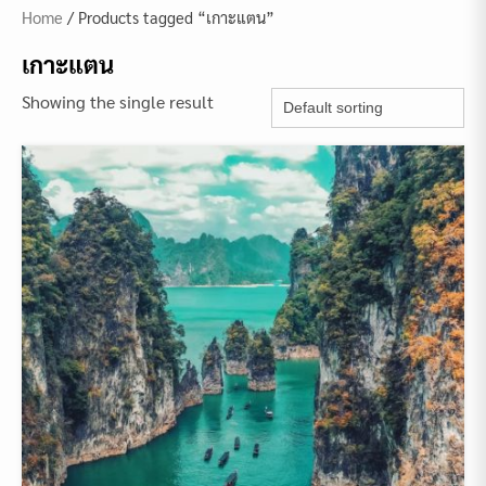
Home
/ Products tagged “เกาะแตน”
เกาะแตน
Showing the single result