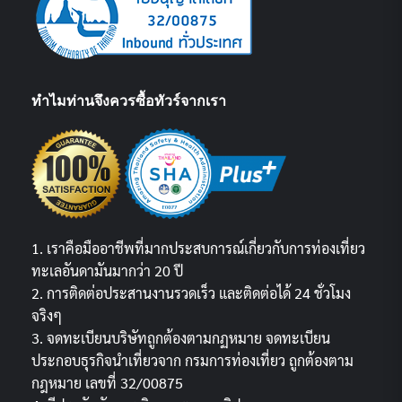
ทำไมท่านจึงควรซื้อทัวร์จากเรา
1. เราคือมืออาชีพที่มากประสบการณ์เกี่ยวกับการท่องเที่ยว
ทะเลอันดามันมากว่า 20 ปี
2. การติดต่อประสานงานรวดเร็ว และติดต่อได้ 24 ชั่วโมง
จริงๆ
3. จดทะเบียนบริษัทถูกต้องตามกฏหมาย จดทะเบียน
ประกอบธุรกิจนำเที่ยวจาก กรมการท่องเที่ยว ถูกต้องตาม
กฎหมาย เลขที่ 32/00875