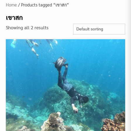
Home
/ Products tagged “เขาสก”
เขาสก
Showing all 2 results