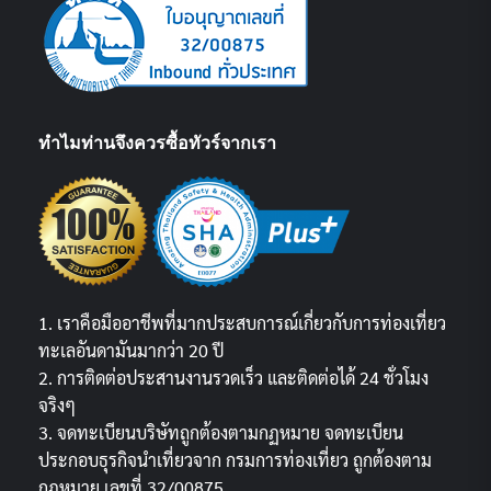
ทำไมท่านจึงควรซื้อทัวร์จากเรา
1. เราคือมืออาชีพที่มากประสบการณ์เกี่ยวกับการท่องเที่ยว
ทะเลอันดามันมากว่า 20 ปี
2. การติดต่อประสานงานรวดเร็ว และติดต่อได้ 24 ชั่วโมง
จริงๆ
3. จดทะเบียนบริษัทถูกต้องตามกฏหมาย จดทะเบียน
ประกอบธุรกิจนำเที่ยวจาก กรมการท่องเที่ยว ถูกต้องตาม
กฎหมาย เลขที่ 32/00875