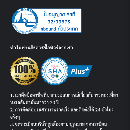
ทำไมท่านจึงควรซื้อทัวร์จากเรา
1. เราคือมืออาชีพที่มากประสบการณ์เกี่ยวกับการท่องเที่ยว
ทะเลอันดามันมากว่า 20 ปี
2. การติดต่อประสานงานรวดเร็ว และติดต่อได้ 24 ชั่วโมง
จริงๆ
3. จดทะเบียนบริษัทถูกต้องตามกฏหมาย จดทะเบียน