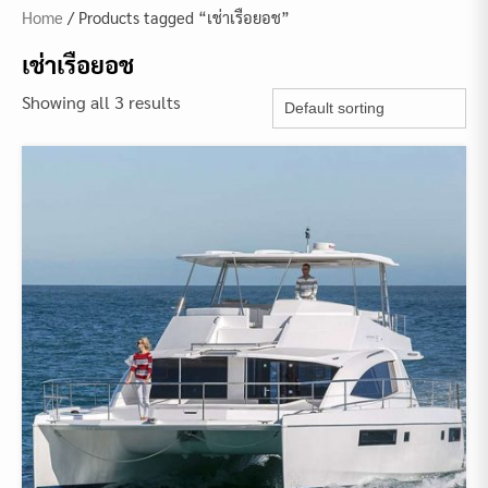
Home
/ Products tagged “เช่าเรือยอช”
เช่าเรือยอช
Showing all 3 results