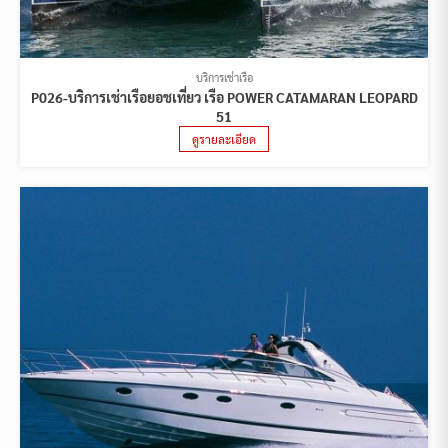
บริการเช่าเรือ
P026-บริการเช่าเรือยอชเที่ยว เรือ POWER CATAMARAN LEOPARD
51
ดูรายละเอียด