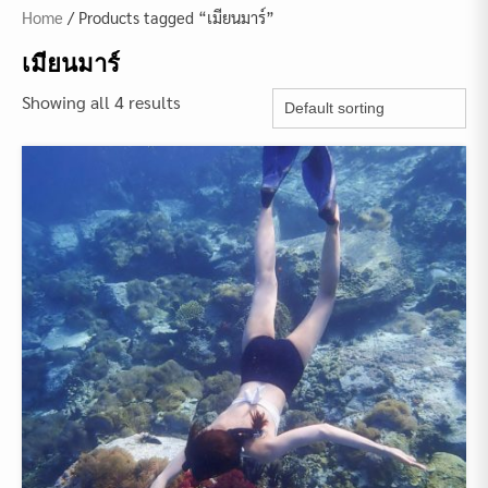
Home
/ Products tagged “เมียนมาร์”
เมียนมาร์
Showing all 4 results