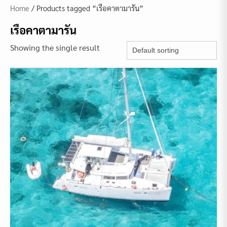
Home
/ Products tagged “เรือคาตามารัน”
เรือคาตามารัน
Showing the single result