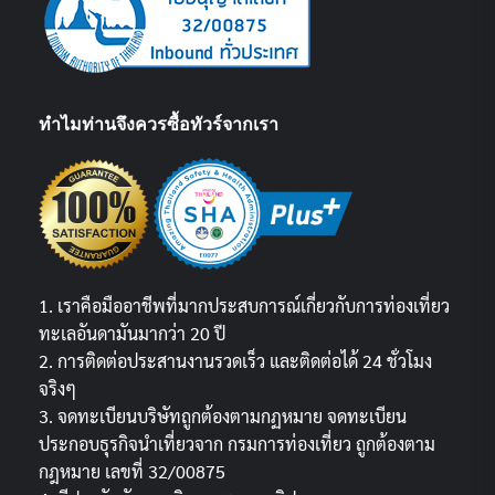
ทำไมท่านจึงควรซื้อทัวร์จากเรา
1. เราคือมืออาชีพที่มากประสบการณ์เกี่ยวกับการท่องเที่ยว
ทะเลอันดามันมากว่า 20 ปี
2. การติดต่อประสานงานรวดเร็ว และติดต่อได้ 24 ชั่วโมง
จริงๆ
3. จดทะเบียนบริษัทถูกต้องตามกฏหมาย จดทะเบียน
ประกอบธุรกิจนำเที่ยวจาก กรมการท่องเที่ยว ถูกต้องตาม
กฎหมาย เลขที่ 32/00875