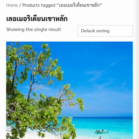
Home
/ Products tagged “เลอเมอริเดียนเขาหลัก”
เลอเมอริเดียนเขาหลัก
Showing the single result