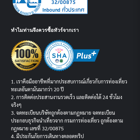
ทำไมท่านจึงควรซื้อทัวร์จากเรา
1. เราคือมืออาชีพที่มากประสบการณ์เกี่ยวกับการท่องเที่ยว
ทะเลอันดามันมากว่า 20 ปี
2. การติดต่อประสานงานรวดเร็ว และติดต่อได้ 24 ชั่วโมง
จริงๆ
3. จดทะเบียนบริษัทถูกต้องตามกฏหมาย จดทะเบียน
ประกอบธุรกิจนำเที่ยวจาก กรมการท่องเที่ยว ถูกต้องตาม
กฎหมาย เลขที่ 32/00875
4. มีประกันภัยการเดินทางตลอดทริป