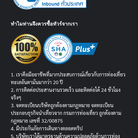
ทำไมท่านจึงควรซื้อทัวร์จากเรา
1. เราคือมืออาชีพที่มากประสบการณ์เกี่ยวกับการท่องเที่ยว
ทะเลอันดามันมากว่า 20 ปี
2. การติดต่อประสานงานรวดเร็ว และติดต่อได้ 24 ชั่วโมง
จริงๆ
3. จดทะเบียนบริษัทถูกต้องตามกฏหมาย จดทะเบียน
ประกอบธุรกิจนำเที่ยวจาก กรมการท่องเที่ยว ถูกต้องตาม
กฎหมาย เลขที่ 32/00875
4. มีประกันภัยการเดินทางตลอดทริป
5. บริษัทเราได้มาตรฐานด้านความปลอดภัยด้านการท่อง