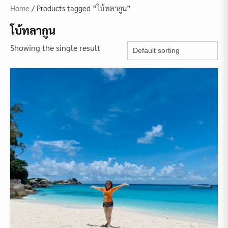
Home
/ Products tagged “โบ้ทลากูน”
โบ้ทลากูน
Showing the single result