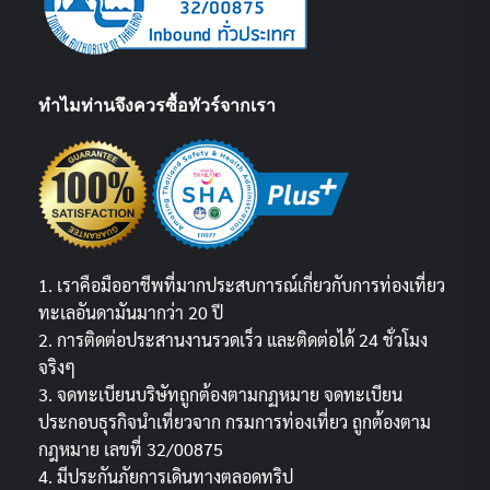
ทำไมท่านจึงควรซื้อทัวร์จากเรา
1. เราคือมืออาชีพที่มากประสบการณ์เกี่ยวกับการท่องเที่ยว
ทะเลอันดามันมากว่า 20 ปี
2. การติดต่อประสานงานรวดเร็ว และติดต่อได้ 24 ชั่วโมง
จริงๆ
3. จดทะเบียนบริษัทถูกต้องตามกฏหมาย จดทะเบียน
ประกอบธุรกิจนำเที่ยวจาก กรมการท่องเที่ยว ถูกต้องตาม
กฎหมาย เลขที่ 32/00875
4. มีประกันภัยการเดินทางตลอดทริป