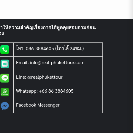
ราให้ความสำคัญเรื่องการได้พูดคุยสอบถามก่อน
อง
โทร: 086-3884605 (โทรได้ 24ชม.)
Email: info@real-phukettour.com
Line: @realphukettour
Whatsapp: +66 86 3884605
Facebook Messenger