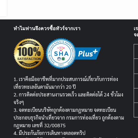
ทำไมท่านจึงควรซื้อทัวร์จากเรา
เ
จ
1. เราคือมืออาชีพที่มากประสบการณ์เกี่ยวกับการท่อง
เที่ยวทะเลอันดามันมากว่า 20 ปี
2. การติดต่อประสานงานรวดเร็ว และติดต่อได้ 24 ชั่วโมง
จริงๆ
3. จดทะเบียนบริษัทถูกต้องตามกฏหมาย จดทะเบียน
ประกอบธุรกิจนำเที่ยวจาก กรมการท่องเที่ยว ถูกต้องตาม
กฎหมาย เลขที่ 32/00875
4. มีประกันภัยการเดินทางตลอดทริป