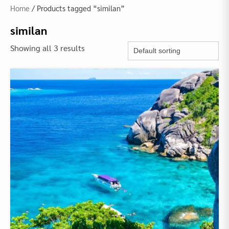
Home
/ Products tagged “similan”
similan
Showing all 3 results