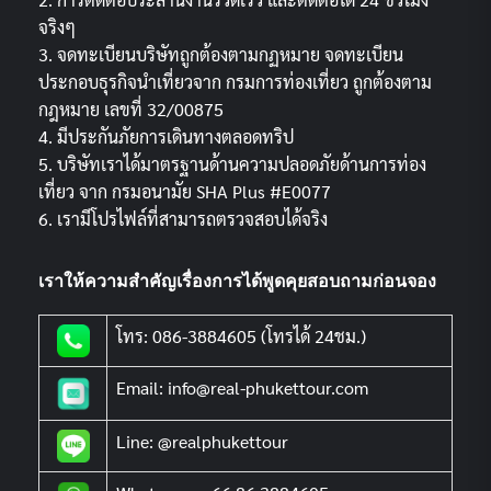
จริงๆ
3. จดทะเบียนบริษัทถูกต้องตามกฏหมาย จดทะเบียน
ประกอบธุรกิจนำเที่ยวจาก กรมการท่องเที่ยว ถูกต้องตาม
กฎหมาย เลขที่ 32/00875
4. มีประกันภัยการเดินทางตลอดทริป
5. บริษัทเราได้มาตรฐานด้านความปลอดภัยด้านการท่อง
เที่ยว จาก กรมอนามัย SHA Plus #E0077
6. เรามีโปรไฟล์ที่สามารถตรวจสอบได้จริง
เราให้ความสำคัญเรื่องการได้พูดคุยสอบถามก่อนจอง
โทร: 086-3884605 (โทรได้ 24ชม.)
Email: info@real-phukettour.com
Line: @realphukettour