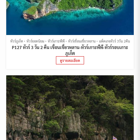
ทัวร์ภูเก็ต
ทัวร์ยอดนิยม
ทัวร์เกาะพีพี
ทัวร์เขื่อนเชี่ยวหลาน
แพ็คเกจทัวร์ 3วัน 2คืน
P127 ทัวร์ 3 วัน 2 คืน เขื่อนเชี่ยวหลาน-ทัวร์เกาะพีพี-ทัวร์รอบเกาะ
ภูเก็ต
ดูรายละเอียด