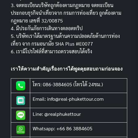
3. จดทะเบียนบริษัทถูกต้องตามกฏหมาย จดทะเบียน
ประกอบธุรกิจนำเที่ยวจาก กรมการท่องเที่ยว ถูกต้องตาม
กฎหมาย เลขที่ 32/00875
4. มีประกันภัยการเดินทางตลอดทริป
5. บริษัทเราได้มาตรฐานด้านความปลอดภัยด้านการท่อง
เที่ยว จาก กรมอนามัย SHA Plus #E0077
6. เรามีโปรไฟล์ที่สามารถตรวจสอบได้จริง
เราให้ความสำคัญเรื่องการได้พูดคุยสอบถามก่อนจอง
โทร: 086-3884605 (โทรได้ 24ชม.)
Email: info@real-phukettour.com
Line: @realphukettour
Whatsapp: +66 86 3884605