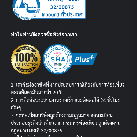
ทำไมท่านจึงควรซื้อทัวร์จากเรา
1. เราคือมืออาชีพที่มากประสบการณ์เกี่ยวกับการท่องเที่ยว
ทะเลอันดามันมากว่า 20 ปี
2. การติดต่อประสานงานรวดเร็ว และติดต่อได้ 24 ชั่วโมง
จริงๆ
3. จดทะเบียนบริษัทถูกต้องตามกฏหมาย จดทะเบียน
ประกอบธุรกิจนำเที่ยวจาก กรมการท่องเที่ยว ถูกต้องตาม
กฎหมาย เลขที่ 32/00875