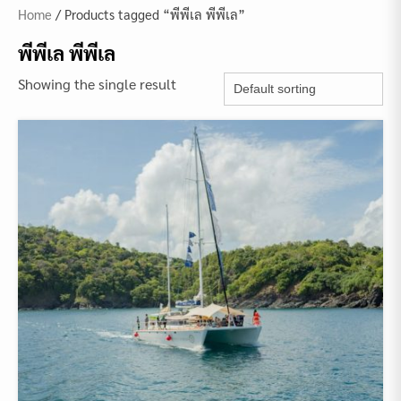
Home
/ Products tagged “พีพีเล พีพีเล”
พีพีเล พีพีเล
Showing the single result