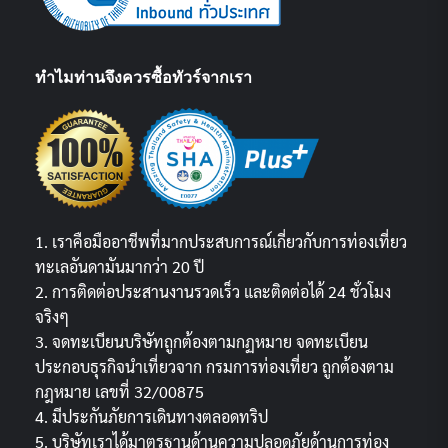
ทำไมท่านจึงควรซื้อทัวร์จากเรา
1. เราคือมืออาชีพที่มากประสบการณ์เกี่ยวกับการท่องเที่ยว
ทะเลอันดามันมากว่า 20 ปี
2. การติดต่อประสานงานรวดเร็ว และติดต่อได้ 24 ชั่วโมง
จริงๆ
3. จดทะเบียนบริษัทถูกต้องตามกฏหมาย จดทะเบียน
ประกอบธุรกิจนำเที่ยวจาก กรมการท่องเที่ยว ถูกต้องตาม
กฎหมาย เลขที่ 32/00875
4. มีประกันภัยการเดินทางตลอดทริป
5. บริษัทเราได้มาตรฐานด้านความปลอดภัยด้านการท่อง