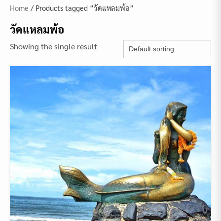
Home
/ Products tagged “วัดแหลมพ้อ”
วัดแหลมพ้อ
Showing the single result