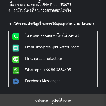
เที่ยว จาก กรมอนามัย SHA Plus #E0077
6. เรามีโปรไฟล์ที่สามารถตรวจสอบได้จริง
เราให้ความสำคัญเรื่องการได้พูดคุยสอบถามก่อนจอง
โทร: 086-3884605 (โทรได้ 24ชม.)
Email: info@real-phukettour.com
Line: @realphukettour
Whatsapp: +66 86 3884605
Facebook Messenger
หน้าแรก
ดูทัวร์ทั้งหมด