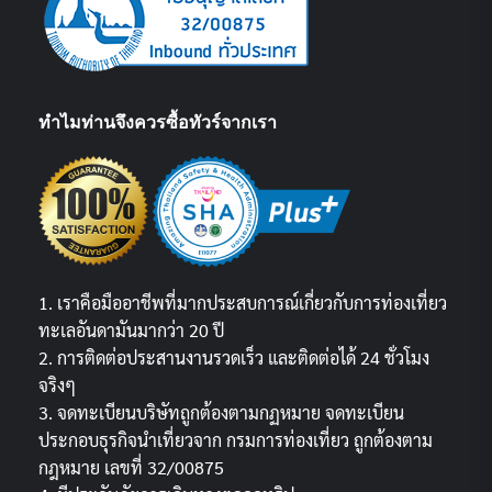
ทำไมท่านจึงควรซื้อทัวร์จากเรา
1. เราคือมืออาชีพที่มากประสบการณ์เกี่ยวกับการท่องเที่ยว
ทะเลอันดามันมากว่า 20 ปี
2. การติดต่อประสานงานรวดเร็ว และติดต่อได้ 24 ชั่วโมง
จริงๆ
3. จดทะเบียนบริษัทถูกต้องตามกฏหมาย จดทะเบียน
ประกอบธุรกิจนำเที่ยวจาก กรมการท่องเที่ยว ถูกต้องตาม
กฎหมาย เลขที่ 32/00875