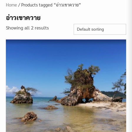
Home
/ Products tagged “อ่าวเขาควาย”
อ่าวเขาควาย
Showing all 2 results