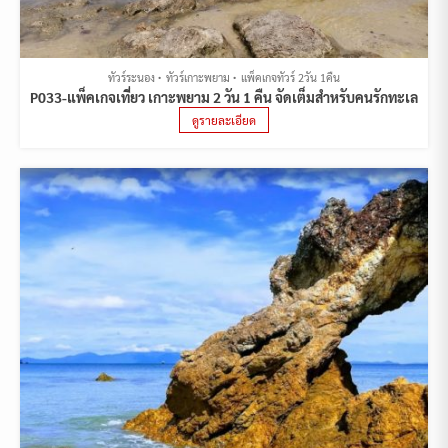
ทัวร์ระนอง
ทัวร์เกาะพยาม
แพ็คเกจทัวร์ 2วัน 1คืน
P033-แพ็คเกจเที่ยว เกาะพยาม 2 วัน 1 คืน จัดเต็มสำหรับคนรักทะเล
ดูรายละเอียด