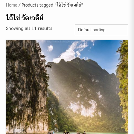
Home
/ Products tagged “ไอ้ไข่ วัดเจดีย์”
ไอ้ไข่ วัดเจดีย์
Showing all 11 results