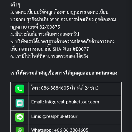
จริงๆ
3. จดทะเบียนบริษัทถูกต้องตามกฏหมาย จดทะเบียน
ประกอบธุรกิจนำเที่ยวจาก กรมการท่องเที่ยว ถูกต้องตาม
กฎหมาย เลขที่ 32/00875
4. มีประกันภัยการเดินทางตลอดทริป
5. บริษัทเราได้มาตรฐานด้านความปลอดภัยด้านการท่อง
เที่ยว จาก กรมอนามัย SHA Plus #E0077
6. เรามีโปรไฟล์ที่สามารถตรวจสอบได้จริง
เราให้ความสำคัญเรื่องการได้พูดคุยสอบถามก่อนจอง
โทร: 086-3884605 (โทรได้ 24ชม.)
Email: info@real-phukettour.com
Line: @realphukettour
Whatsapp: +66 86 3884605