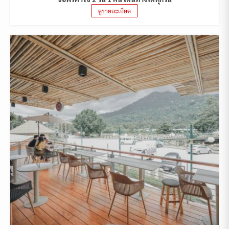
ดูรายละเอียด